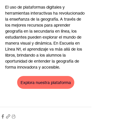
El uso de plataformas digitales y 
herramientas interactivas ha revolucionado 
la enseñanza de la geografía. A través de 
los mejores recursos para aprender 
geografía en la secundaria en línea, los 
estudiantes pueden explorar el mundo de 
manera visual y dinámica. En Escuela en 
Línea N1, el aprendizaje va más allá de los 
libros, brindando a los alumnos la 
oportunidad de entender la geografía de 
forma innovadora y accesible.
Explora nuestra plataforma