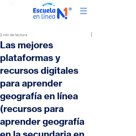
2 min de lectura
Las mejores
plataformas y
recursos digitales
para aprender
geografía en línea
(recursos para
aprender geografía
en la secundaria en