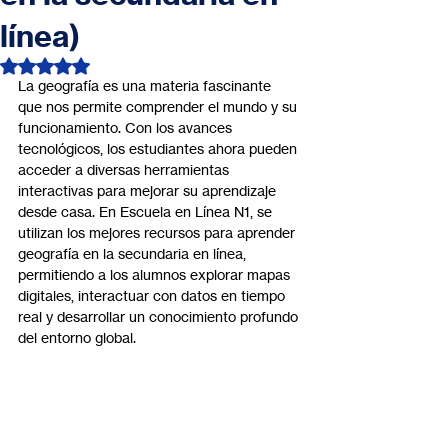
línea)
Obtuvo NaN de 5 estrellas.
La geografía es una materia fascinante 
que nos permite comprender el mundo y su 
funcionamiento. Con los avances 
tecnológicos, los estudiantes ahora pueden 
acceder a diversas herramientas 
interactivas para mejorar su aprendizaje 
desde casa. En Escuela en Línea N1, se 
utilizan los mejores recursos para aprender 
geografía en la secundaria en línea, 
permitiendo a los alumnos explorar mapas 
digitales, interactuar con datos en tiempo 
real y desarrollar un conocimiento profundo 
del entorno global.