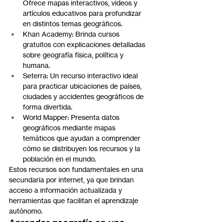
Ofrece mapas interactivos, videos y 
artículos educativos para profundizar 
en distintos temas geográficos.
Khan Academy: Brinda cursos 
gratuitos con explicaciones detalladas 
sobre geografía física, política y 
humana.
Seterra: Un recurso interactivo ideal 
para practicar ubicaciones de países, 
ciudades y accidentes geográficos de 
forma divertida.
World Mapper: Presenta datos 
geográficos mediante mapas 
temáticos que ayudan a comprender 
cómo se distribuyen los recursos y la 
población en el mundo.
Estos recursos son fundamentales en una 
secundaria por internet, ya que brindan 
acceso a información actualizada y 
herramientas que facilitan el aprendizaje 
autónomo.