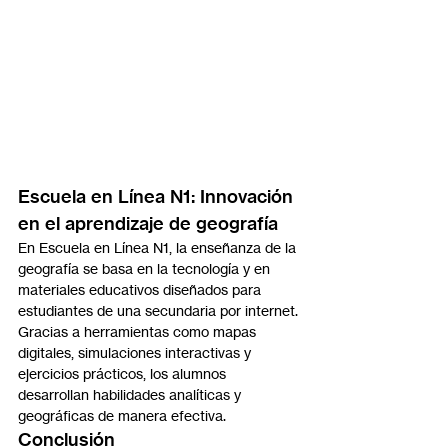
Escuela en Línea N1: Innovación 
en el aprendizaje de geografía
En Escuela en Línea N1, la enseñanza de la 
geografía se basa en la tecnología y en 
materiales educativos diseñados para 
estudiantes de una secundaria por internet. 
Gracias a herramientas como mapas 
digitales, simulaciones interactivas y 
ejercicios prácticos, los alumnos 
desarrollan habilidades analíticas y 
geográficas de manera efectiva.
Conclusión