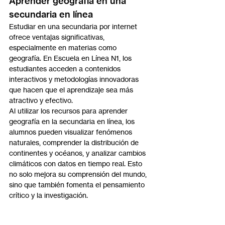
Aprender geografía en una 
secundaria en línea
Estudiar en una secundaria por internet 
ofrece ventajas significativas, 
especialmente en materias como 
geografía. En Escuela en Línea N1, los 
estudiantes acceden a contenidos 
interactivos y metodologías innovadoras 
que hacen que el aprendizaje sea más 
atractivo y efectivo.
Al utilizar los recursos para aprender 
geografía en la secundaria en línea, los 
alumnos pueden visualizar fenómenos 
naturales, comprender la distribución de 
continentes y océanos, y analizar cambios 
climáticos con datos en tiempo real. Esto 
no solo mejora su comprensión del mundo, 
sino que también fomenta el pensamiento 
crítico y la investigación.