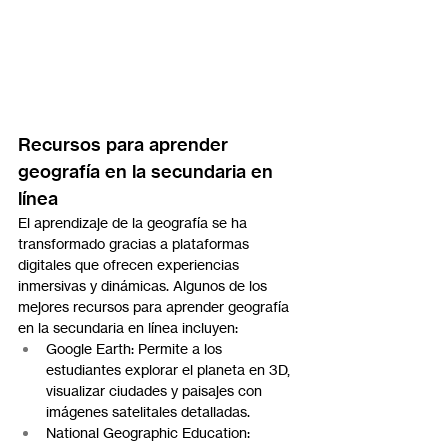
Recursos para aprender 
geografía en la secundaria en 
línea
El aprendizaje de la geografía se ha 
transformado gracias a plataformas 
digitales que ofrecen experiencias 
inmersivas y dinámicas. Algunos de los 
mejores recursos para aprender geografía 
en la secundaria en línea incluyen:
Google Earth: Permite a los 
estudiantes explorar el planeta en 3D, 
visualizar ciudades y paisajes con 
imágenes satelitales detalladas.
National Geographic Education: 