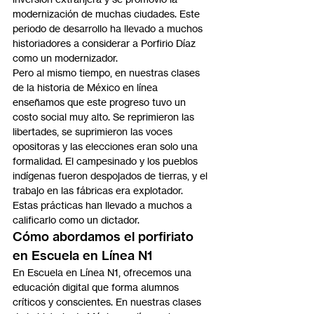
modernización de muchas ciudades. Este 
periodo de desarrollo ha llevado a muchos 
historiadores a considerar a Porfirio Díaz 
como un modernizador.
Pero al mismo tiempo, en nuestras clases 
de la historia de México en línea 
enseñamos que este progreso tuvo un 
costo social muy alto. Se reprimieron las 
libertades, se suprimieron las voces 
opositoras y las elecciones eran solo una 
formalidad. El campesinado y los pueblos 
indígenas fueron despojados de tierras, y el 
trabajo en las fábricas era explotador. 
Estas prácticas han llevado a muchos a 
calificarlo como un dictador.
Cómo abordamos el porfiriato 
en Escuela en Línea N1
En Escuela en Línea N1, ofrecemos una 
educación digital que forma alumnos 
críticos y conscientes. En nuestras clases 