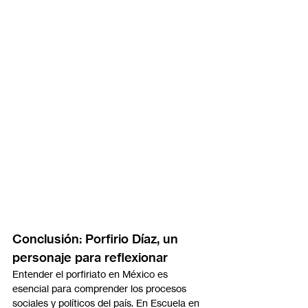
Conclusión: Porfirio Díaz, un 
personaje para reflexionar
Entender el porfiriato en México es 
esencial para comprender los procesos 
sociales y políticos del país. En Escuela en 