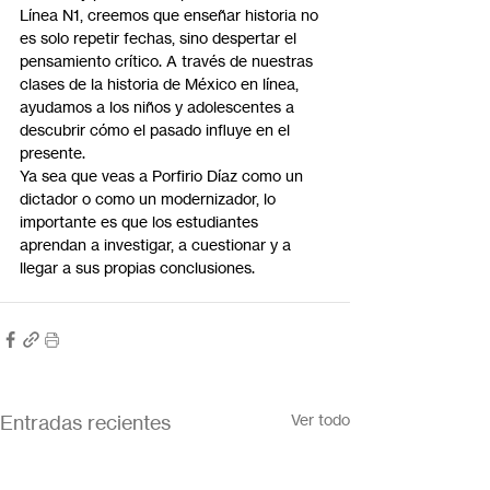
Línea N1, creemos que enseñar historia no 
es solo repetir fechas, sino despertar el 
pensamiento crítico. A través de nuestras 
clases de la historia de México en línea, 
ayudamos a los niños y adolescentes a 
descubrir cómo el pasado influye en el 
presente.
Ya sea que veas a Porfirio Díaz como un 
dictador o como un modernizador, lo 
importante es que los estudiantes 
aprendan a investigar, a cuestionar y a 
llegar a sus propias conclusiones.
Entradas recientes
Ver todo