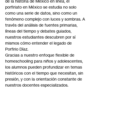
de la historia de México en línea, el 
porfiriato en México se estudia no solo 
como una serie de datos, sino como un 
fenómeno complejo con luces y sombras. A 
través del análisis de fuentes primarias, 
líneas del tiempo y debates guiados, 
nuestros estudiantes descubren por sí 
mismos cómo entender el legado de 
Porfirio Díaz.
Gracias a nuestro enfoque flexible de 
homeschooling para niños y adolescentes, 
los alumnos pueden profundizar en temas 
históricos con el tiempo que necesitan, sin 
presión, y con la orientación constante de 
nuestros docentes especializados.