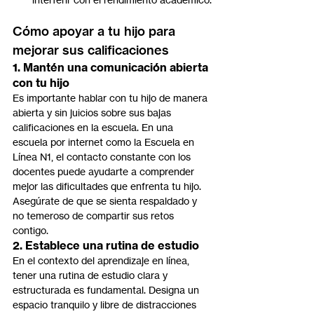
Cómo apoyar a tu hijo para 
mejorar sus calificaciones
1. Mantén una comunicación abierta 
con tu hijo
Es importante hablar con tu hijo de manera 
abierta y sin juicios sobre sus bajas 
calificaciones en la escuela. En una 
escuela por internet como la Escuela en 
Línea N1, el contacto constante con los 
docentes puede ayudarte a comprender 
mejor las dificultades que enfrenta tu hijo. 
Asegúrate de que se sienta respaldado y 
no temeroso de compartir sus retos 
contigo.
2. Establece una rutina de estudio
En el contexto del aprendizaje en línea, 
tener una rutina de estudio clara y 
estructurada es fundamental. Designa un 
espacio tranquilo y libre de distracciones 