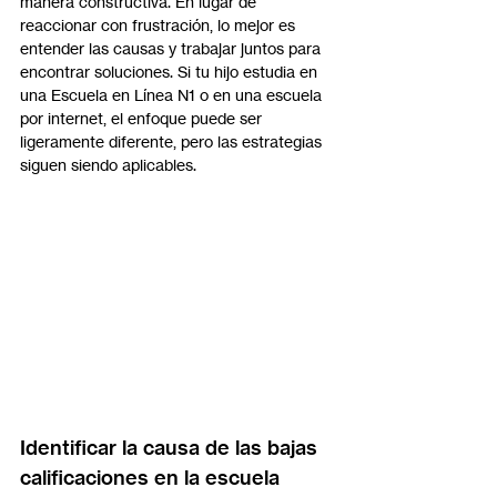
manera constructiva. En lugar de 
reaccionar con frustración, lo mejor es 
entender las causas y trabajar juntos para 
encontrar soluciones. Si tu hijo estudia en 
una Escuela en Línea N1 o en una escuela 
por internet, el enfoque puede ser 
ligeramente diferente, pero las estrategias 
siguen siendo aplicables.
Identificar la causa de las bajas 
calificaciones en la escuela