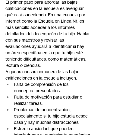
El primer paso para abordar las bajas 
calificaciones en la escuela es averiguar 
qué está sucediendo. En una escuela por 
internet como la Escuela en Línea N1, es 
más sencillo acceder a los informes 
detallados del desempeño de tu hijo. Hablar 
con sus maestros y revisar las 
evaluaciones ayudará a identificar si hay 
un área específica en la que tu hijo esté 
teniendo dificultades, como matemáticas, 
lectura o ciencias.
Algunas causas comunes de las bajas 
calificaciones en la escuela incluyen:
Falta de comprensión de los 
conceptos presentados.
Falta de motivación para estudiar o 
realizar tareas.
Problemas de concentración, 
especialmente si tu hijo estudia desde 
casa y hay muchas distracciones.
Estrés o ansiedad, que pueden 
interferir con el rendimiento académico.