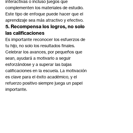
interactivas o incluso juegos que 
complementen los materiales de estudio. 
Este tipo de enfoque puede hacer que el 
aprendizaje sea más atractivo y efectivo.
5. Recompensa los logros, no solo 
las calificaciones
Es importante reconocer los esfuerzos de 
tu hijo, no solo los resultados finales. 
Celebrar los avances, por pequeños que 
sean, ayudará a motivarlo a seguir 
esforzándose y a superar las bajas 
calificaciones en la escuela. La motivación 
es clave para el éxito académico, y el 
refuerzo positivo siempre juega un papel 
importante.