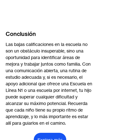
Conclusión
Las bajas calificaciones en la escuela no 
son un obstáculo insuperable, sino una 
oportunidad para identificar áreas de 
mejora y trabajar juntos como familia. Con 
una comunicación abierta, una rutina de 
estudio adecuada y, si es necesario, el 
apoyo adicional que ofrece una Escuela en 
Línea N1 o una escuela por internet, tu hijo 
puede superar cualquier dificultad y 
alcanzar su máximo potencial. Recuerda 
que cada niño tiene su propio ritmo de 
aprendizaje, y lo más importante es estar 
allí para guiarlos en el camino.
Explora más