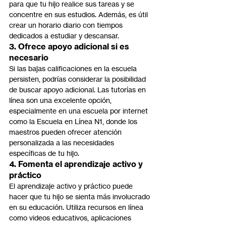
para que tu hijo realice sus tareas y se 
concentre en sus estudios. Además, es útil 
crear un horario diario con tiempos 
dedicados a estudiar y descansar.
3. Ofrece apoyo adicional si es 
necesario
Si las bajas calificaciones en la escuela 
persisten, podrías considerar la posibilidad 
de buscar apoyo adicional. Las tutorías en 
línea son una excelente opción, 
especialmente en una escuela por internet 
como la Escuela en Línea N1, donde los 
maestros pueden ofrecer atención 
personalizada a las necesidades 
específicas de tu hijo.
4. Fomenta el aprendizaje activo y 
práctico
El aprendizaje activo y práctico puede 
hacer que tu hijo se sienta más involucrado 
en su educación. Utiliza recursos en línea 
como videos educativos, aplicaciones 