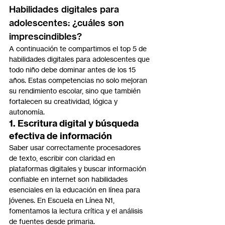
Habilidades digitales para 
adolescentes: ¿cuáles son 
imprescindibles?
A continuación te compartimos el top 5 de 
habilidades digitales para adolescentes que 
todo niño debe dominar antes de los 15 
años. Estas competencias no solo mejoran 
su rendimiento escolar, sino que también 
fortalecen su creatividad, lógica y 
autonomía.
1. Escritura digital y búsqueda 
efectiva de información
Saber usar correctamente procesadores 
de texto, escribir con claridad en 
plataformas digitales y buscar información 
confiable en internet son habilidades 
esenciales en la educación en línea para 
jóvenes. En Escuela en Línea N1, 
fomentamos la lectura crítica y el análisis 
de fuentes desde primaria.