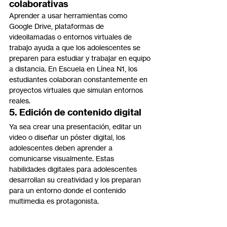
colaborativas
Aprender a usar herramientas como 
Google Drive, plataformas de 
videollamadas o entornos virtuales de 
trabajo ayuda a que los adolescentes se 
preparen para estudiar y trabajar en equipo 
a distancia. En Escuela en Línea N1, los 
estudiantes colaboran constantemente en 
proyectos virtuales que simulan entornos 
reales.
5. Edición de contenido digital
Ya sea crear una presentación, editar un 
video o diseñar un póster digital, los 
adolescentes deben aprender a 
comunicarse visualmente. Estas 
habilidades digitales para adolescentes 
desarrollan su creatividad y los preparan 
para un entorno donde el contenido 
multimedia es protagonista.