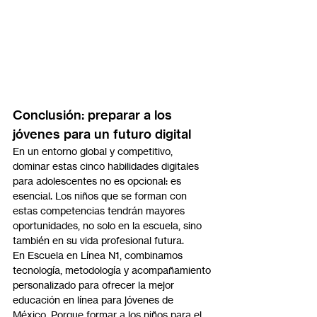
Conclusión: preparar a los 
jóvenes para un futuro digital
En un entorno global y competitivo, 
dominar estas cinco habilidades digitales 
para adolescentes no es opcional: es 
esencial. Los niños que se forman con 
estas competencias tendrán mayores 
oportunidades, no solo en la escuela, sino 
también en su vida profesional futura.
En Escuela en Línea N1, combinamos 
tecnología, metodología y acompañamiento 
personalizado para ofrecer la mejor 
educación en línea para jóvenes de 
México. Porque formar a los niños para el 