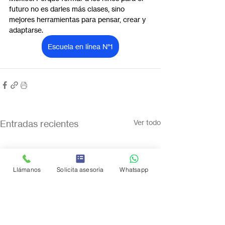
futuro no es darles más clases, sino 
mejores herramientas para pensar, crear y 
adaptarse.
Escuela en línea N°1
Entradas recientes
Ver todo
Llámanos
Solicita asesoría
Whatsapp