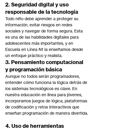
2. Seguridad digital y uso 
responsable de la tecnología
Todo niño debe aprender a proteger su 
información, evitar riesgos en redes 
sociales y navegar de forma segura. Esta 
es una de las habilidades digitales para 
adolescentes más importantes, y en 
Escuela en Línea N1 la enseñamos desde 
un enfoque práctico y realista.
3. Pensamiento computacional 
y programación básica
Aunque no todos serán programadores, 
entender cómo funciona la lógica detrás de 
los sistemas tecnológicos es clave. En 
nuestra educación en línea para jóvenes, 
incorporamos juegos de lógica, plataformas 
de codificación y retos interactivos que 
enseñan programación de manera divertida.
4. Uso de herramientas 