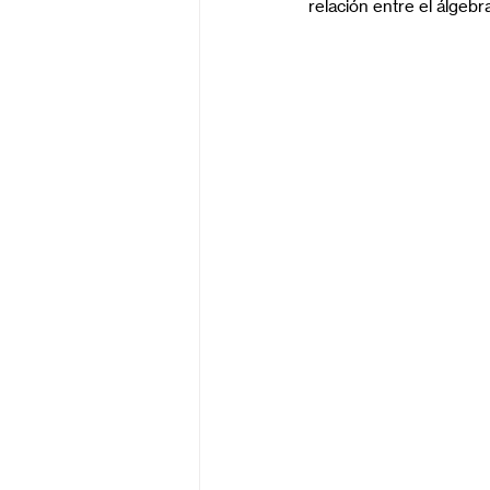
relación entre el álgebra