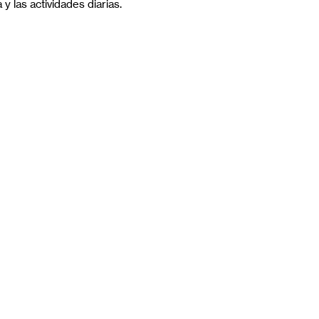
 y las actividades diarias.