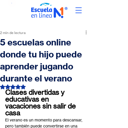
2 min de lectura
5 escuelas online
donde tu hijo puede
aprender jugando
durante el verano
Obtuvo NaN de 5 estrellas.
Clases divertidas y 
educativas en 
vacaciones sin salir de 
casa
El verano es un momento para descansar, 
pero también puede convertirse en una 