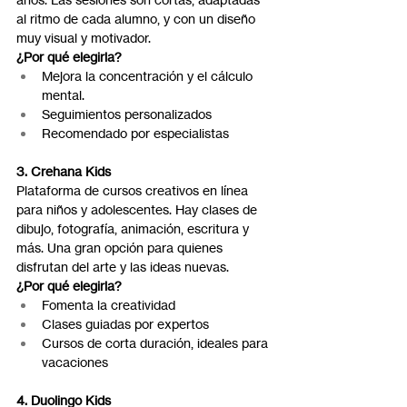
al ritmo de cada alumno, y con un diseño 
muy visual y motivador.
¿Por qué elegirla?
Mejora la concentración y el cálculo 
mental.
Seguimientos personalizados
Recomendado por especialistas
3. Crehana Kids
Plataforma de cursos creativos en línea 
para niños y adolescentes. Hay clases de 
dibujo, fotografía, animación, escritura y 
más. Una gran opción para quienes 
disfrutan del arte y las ideas nuevas.
¿Por qué elegirla?
Fomenta la creatividad
Clases guiadas por expertos
Cursos de corta duración, ideales para 
vacaciones
4. Duolingo Kids