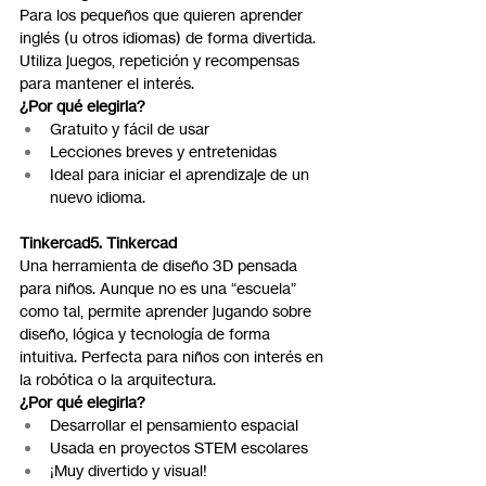
Para los pequeños que quieren aprender 
inglés (u otros idiomas) de forma divertida. 
Utiliza juegos, repetición y recompensas 
para mantener el interés.
¿Por qué elegirla?
Gratuito y fácil de usar
Lecciones breves y entretenidas
Ideal para iniciar el aprendizaje de un 
nuevo idioma.
Tinkercad5. Tinkercad
Una herramienta de diseño 3D pensada 
para niños. Aunque no es una “escuela” 
como tal, permite aprender jugando sobre 
diseño, lógica y tecnología de forma 
intuitiva. Perfecta para niños con interés en 
la robótica o la arquitectura.
¿Por qué elegirla?
Desarrollar el pensamiento espacial
Usada en proyectos STEM escolares
¡Muy divertido y visual!