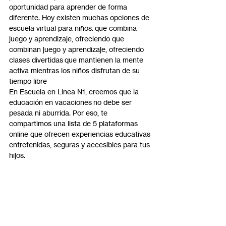
oportunidad para aprender de forma 
diferente. Hoy existen muchas opciones de 
escuela virtual para niños. que combina 
juego y aprendizaje, ofreciendo que 
combinan juego y aprendizaje, ofreciendo 
clases divertidas que mantienen la mente 
activa mientras los niños disfrutan de su 
tiempo libre 
En Escuela en Línea N1, creemos que la 
educación en vacaciones no debe ser 
pesada ni aburrida. Por eso, te 
compartimos una lista de 5 plataformas 
online que ofrecen experiencias educativas 
entretenidas, seguras y accesibles para tus 
hijos.