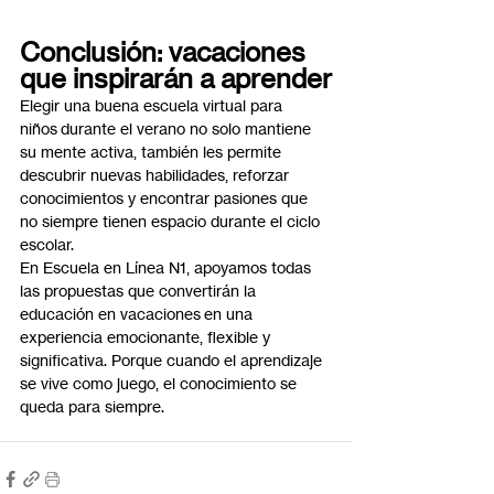
Conclusión: vacaciones 
que inspirarán a aprender
Elegir una buena escuela virtual para 
niños durante el verano no solo mantiene 
su mente activa, también les permite 
descubrir nuevas habilidades, reforzar 
conocimientos y encontrar pasiones que 
no siempre tienen espacio durante el ciclo 
escolar.
En Escuela en Línea N1, apoyamos todas 
las propuestas que convertirán la 
educación en vacaciones en una 
experiencia emocionante, flexible y 
significativa. Porque cuando el aprendizaje 
se vive como juego, el conocimiento se 
queda para siempre.