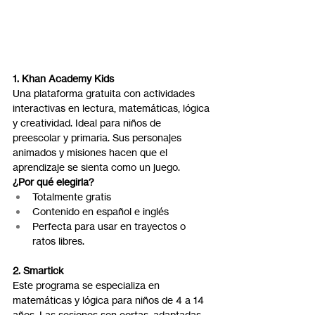
1. Khan Academy Kids
Una plataforma gratuita con actividades 
interactivas en lectura, matemáticas, lógica 
y creatividad. Ideal para niños de 
preescolar y primaria. Sus personajes 
animados y misiones hacen que el 
aprendizaje se sienta como un juego.
¿Por qué elegirla?
Totalmente gratis
Contenido en español e inglés
Perfecta para usar en trayectos o 
ratos libres.
2. Smartick
Este programa se especializa en 
matemáticas y lógica para niños de 4 a 14 
años. Las sesiones son cortas, adaptadas 