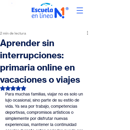
2 min de lectura
Aprender sin
interrupciones:
primaria online en
vacaciones o viajes
Obtuvo NaN de 5 estrellas.
Para muchas familias, viajar no es solo un 
lujo ocasional, sino parte de su estilo de 
vida. Ya sea por trabajo, competencias 
deportivas, compromisos artísticos o 
simplemente por disfrutar nuevas 
experiencias, mantener la continuidad 