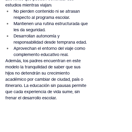
estudios mientras viajan:
No pierden contenido ni se atrasan 
respecto al programa escolar.
Mantienen una rutina estructurada que 
les da seguridad.
Desarrollan autonomía y 
responsabilidad desde temprana edad.
Aprovechan el entorno del viaje como 
complemento educativo real.
Además, los padres encuentran en este 
modelo la tranquilidad de saber que sus 
hijos no detendrán su crecimiento 
académico por cambiar de ciudad, país o 
itinerario. La educación sin pausas permite 
que cada experiencia de vida sume, sin 
frenar el desarrollo escolar.