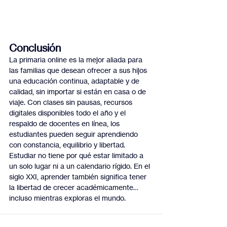
Conclusión
La primaria online es la mejor aliada para 
las familias que desean ofrecer a sus hijos 
una educación continua, adaptable y de 
calidad, sin importar si están en casa o de 
viaje. Con clases sin pausas, recursos 
digitales disponibles todo el año y el 
respaldo de docentes en línea, los 
estudiantes pueden seguir aprendiendo 
con constancia, equilibrio y libertad.
Estudiar no tiene por qué estar limitado a 
un solo lugar ni a un calendario rígido. En el 
siglo XXI, aprender también significa tener 
la libertad de crecer académicamente… 
incluso mientras exploras el mundo.