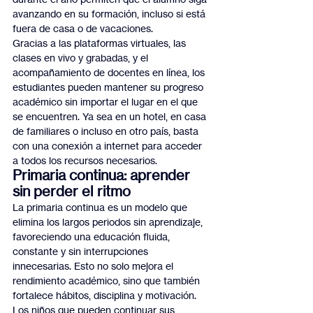
avanzando en su formación, incluso si está 
fuera de casa o de vacaciones.
Gracias a las plataformas virtuales, las 
clases en vivo y grabadas, y el 
acompañamiento de docentes en línea, los 
estudiantes pueden mantener su progreso 
académico sin importar el lugar en el que 
se encuentren. Ya sea en un hotel, en casa 
de familiares o incluso en otro país, basta 
con una conexión a internet para acceder 
a todos los recursos necesarios.
Primaria continua: aprender 
sin perder el ritmo
La primaria continua es un modelo que 
elimina los largos periodos sin aprendizaje, 
favoreciendo una educación fluida, 
constante y sin interrupciones 
innecesarias. Esto no solo mejora el 
rendimiento académico, sino que también 
fortalece hábitos, disciplina y motivación.
Los niños que pueden continuar sus 