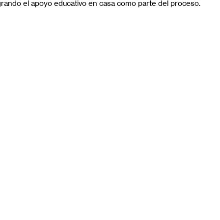
egrando el apoyo educativo en casa como parte del proceso.