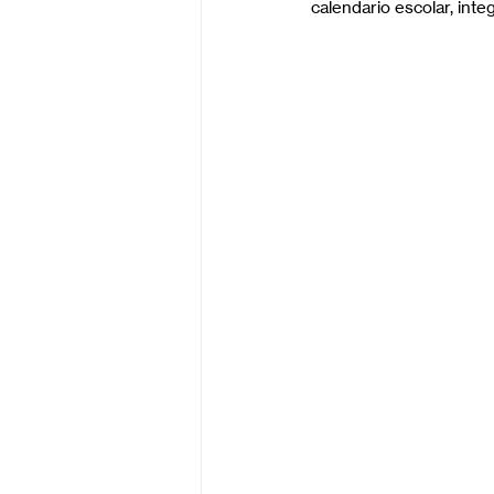
calendario escolar, int