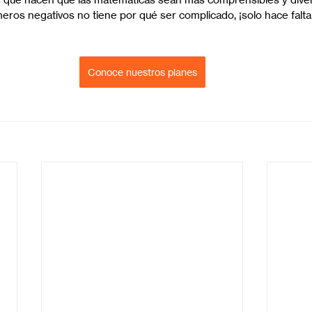
eros negativos no tiene por qué ser complicado, ¡solo hace falta
Conoce nuestros planes