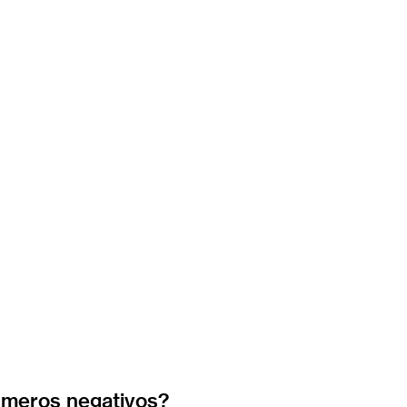
úmeros negativos?