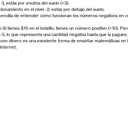
o 3, estás por encima del suelo (+3).
acionamiento en el nivel -2, estás por debajo del suelo.
sencilla de entender cómo funcionan los números negativos en 
 Si tienes $10 en el bolsillo, tienes un número positivo (+10). Per
 -5, lo que representa una cantidad negativa hasta que la pagues. 
con dinero es una excelente forma de enseñar matemáticas en 
internet.