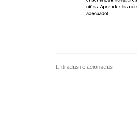
niños. Aprender los núm
adecuado!
Entradas relacionadas