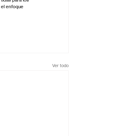
 el enfoque 
Ver todo