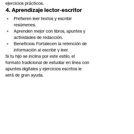
ejercicios prácticos.
4. Aprendizaje lector-escritor
Prefieren leer textos y escribir 
resúmenes.
Aprenden mejor con libros, apuntes y 
actividades de redacción.
Beneficios: Fortalecen la retención de 
información al escribir y leer.
Si tu hijo se inclina por este estilo, el 
formato tradicional de estudiar en línea con 
apuntes digitales y ejercicios escritos le 
será de gran ayuda.