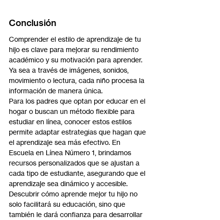
Conclusión
Comprender el estilo de aprendizaje de tu 
hijo es clave para mejorar su rendimiento 
académico y su motivación para aprender. 
Ya sea a través de imágenes, sonidos, 
movimiento o lectura, cada niño procesa la 
información de manera única.
Para los padres que optan por educar en el 
hogar o buscan un método flexible para 
estudiar en línea, conocer estos estilos 
permite adaptar estrategias que hagan que 
el aprendizaje sea más efectivo. En 
Escuela en Línea Número 1, brindamos 
recursos personalizados que se ajustan a 
cada tipo de estudiante, asegurando que el 
aprendizaje sea dinámico y accesible.
Descubrir cómo aprende mejor tu hijo no 
solo facilitará su educación, sino que 
también le dará confianza para desarrollar 