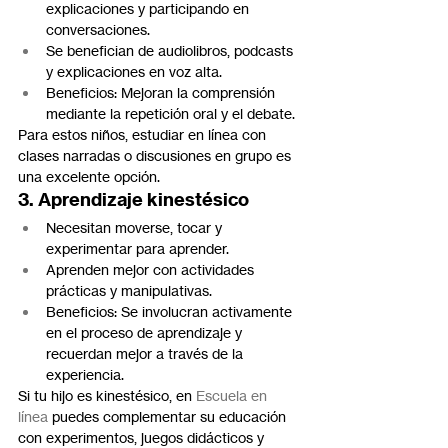
explicaciones y participando en 
conversaciones.
Se benefician de audiolibros, podcasts 
y explicaciones en voz alta.
Beneficios: Mejoran la comprensión 
mediante la repetición oral y el debate.
Para estos niños, estudiar en línea con 
clases narradas o discusiones en grupo es 
una excelente opción.
3. Aprendizaje kinestésico
Necesitan moverse, tocar y 
experimentar para aprender.
Aprenden mejor con actividades 
prácticas y manipulativas.
Beneficios: Se involucran activamente 
en el proceso de aprendizaje y 
recuerdan mejor a través de la 
experiencia.
Si tu hijo es kinestésico, en 
Escuela en 
línea
 puedes complementar su educación 
con experimentos, juegos didácticos y 