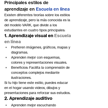
Principales estilos de 
aprendizaje en 
Escuela en línea
Existen diferentes teorías sobre los estilos 
de aprendizaje, pero la más conocida es la 
del modelo VARK, que divide a los 
estudiantes en cuatro tipos principales:
1. Aprendizaje visual en 
Escuela 
en línea
Prefieren imágenes, gráficos, mapas y 
diagramas.
Aprenden mejor con esquemas, 
colores y representaciones visuales.
Beneficios: Facilita la comprensión de 
conceptos complejos mediante 
ilustraciones.
Si tu hijo tiene este estilo, puedes educar 
en el hogar usando videos, dibujos y 
presentaciones para reforzar sus estudios.
2. Aprendizaje auditivo
Aprenden mejor escuchando 