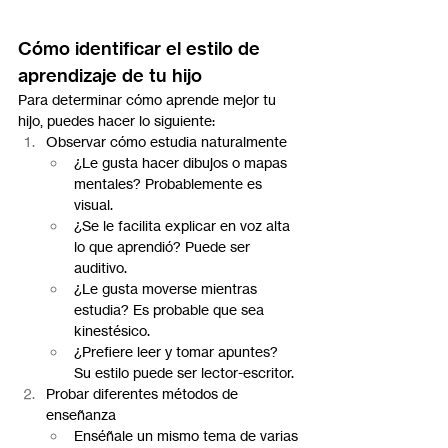
Cómo identificar el estilo de 
aprendizaje de tu hijo
Para determinar cómo aprende mejor tu 
hijo, puedes hacer lo siguiente:
Observar cómo estudia naturalmente
¿Le gusta hacer dibujos o mapas 
mentales? Probablemente es 
visual.
¿Se le facilita explicar en voz alta 
lo que aprendió? Puede ser 
auditivo.
¿Le gusta moverse mientras 
estudia? Es probable que sea 
kinestésico.
¿Prefiere leer y tomar apuntes? 
Su estilo puede ser lector-escritor.
Probar diferentes métodos de 
enseñanza
Enséñale un mismo tema de varias 