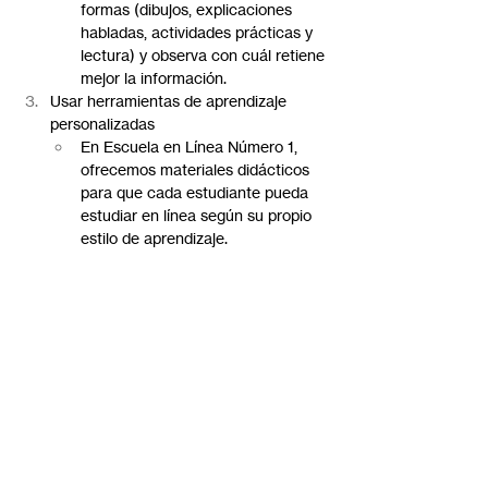
formas (dibujos, explicaciones 
habladas, actividades prácticas y 
lectura) y observa con cuál retiene 
mejor la información.
Usar herramientas de aprendizaje 
personalizadas
En Escuela en Línea Número 1, 
ofrecemos materiales didácticos 
para que cada estudiante pueda 
estudiar en línea según su propio 
estilo de aprendizaje.