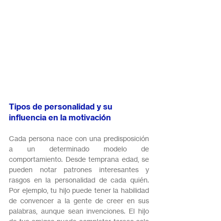
Tipos de personalidad y su 
influencia en la motivación
Cada persona nace con una predisposición 
a un determinado modelo de 
comportamiento. Desde temprana edad, se 
pueden notar patrones interesantes y 
rasgos en la personalidad de cada quién. 
Por ejemplo, tu hijo puede tener la habilidad 
de convencer a la gente de creer en sus 
palabras, aunque sean invenciones. El hijo 