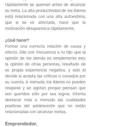
rápidamente se queman antes de alcanzar 
su meta. La alta productividad de los líderes 
está relacionada con una alta autoestima, 
que si se ve afectada, hace que la 
motivación desaparezca rápidamente.
¿Qué hacer?
Formar una correcta relación de causa y 
efecto. Dile con frecuencia a tu hijo que la 
opinión de los demás es simplemente eso: 
la opinión de otras personas, resultado de 
su propia experiencia negativa, y solo él 
decide si acepta las críticas o consejos por 
su cuenta. A menudo, los líderes no pueden 
relajarse y se agotan porque piensan que 
son queridos sólo por sus logros. Intenta 
destacar más a menudo las cualidades 
positivas del adolescente que no están 
relacionadas con alcanzar metas.
Emprendedor.