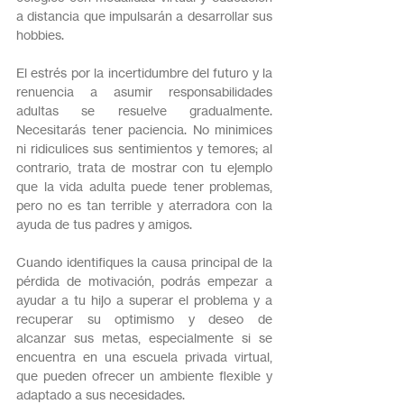
a distancia que impulsarán a desarrollar sus 
hobbies.
El estrés por la incertidumbre del futuro y la 
renuencia a asumir responsabilidades 
adultas se resuelve gradualmente. 
Necesitarás tener paciencia. No minimices 
ni ridiculices sus sentimientos y temores; al 
contrario, trata de mostrar con tu ejemplo 
que la vida adulta puede tener problemas, 
pero no es tan terrible y aterradora con la 
ayuda de tus padres y amigos.
Cuando identifiques la causa principal de la 
pérdida de motivación, podrás empezar a 
ayudar a tu hijo a superar el problema y a 
recuperar su optimismo y deseo de 
alcanzar sus metas, especialmente si se 
encuentra en una escuela privada virtual, 
que pueden ofrecer un ambiente flexible y 
adaptado a sus necesidades.