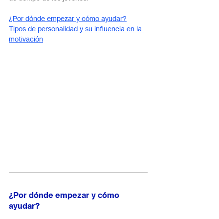
¿Por dónde empezar y cómo ayudar?
Tipos de personalidad y su influencia en la 
motivación
¿Por dónde empezar y cómo 
ayudar?