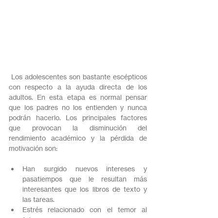
 Los adolescentes son bastante escépticos 
con respecto a la ayuda directa de los 
adultos. En esta etapa es normal pensar 
que los padres no los entienden y nunca 
podrán hacerlo. Los principales factores 
que provocan la disminución del 
rendimiento académico y la pérdida de 
motivación son:
Han surgido nuevos intereses y 
pasatiempos que le resultan más 
interesantes que los libros de texto y 
las tareas.
Estrés relacionado con el temor al 