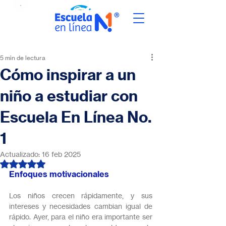
5 min de lectura
Cómo inspirar a un
niño a estudiar con
Escuela En Línea No.
1
Actualizado:
16 feb 2025
Obtuvo NaN de 5 estrellas.
Enfoques motivacionales
Los niños crecen rápidamente, y sus 
intereses y necesidades cambian igual de 
rápido. Ayer, para el niño era importante ser 