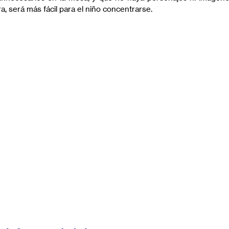
, será más fácil para el niño concentrarse.