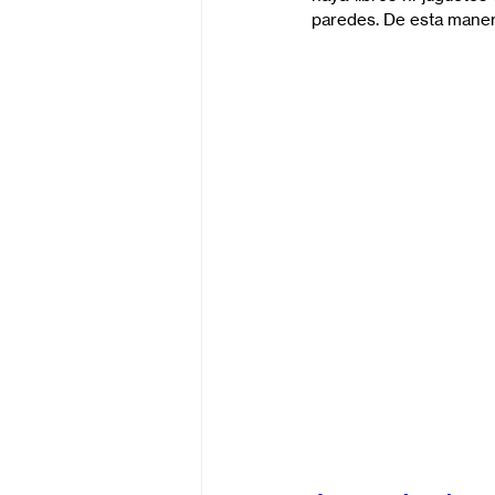
paredes. De esta manera