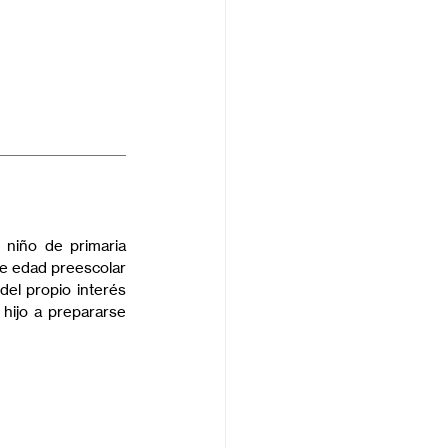
 niño de primaria 
e edad preescolar 
del propio interés 
hijo a prepararse 