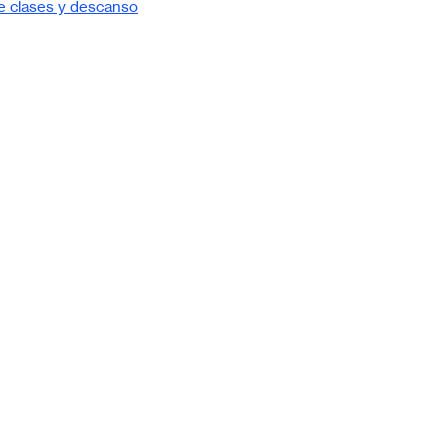
de clases y descanso