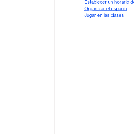
Establecer un horario 
Organizar el espacio
Jugar en las clases