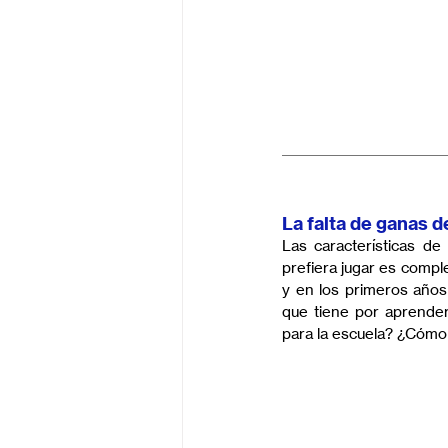
La falta de ganas d
Las características de
prefiera jugar es compl
y en los primeros años 
que tiene por aprender.
para la escuela? ¿Cómo