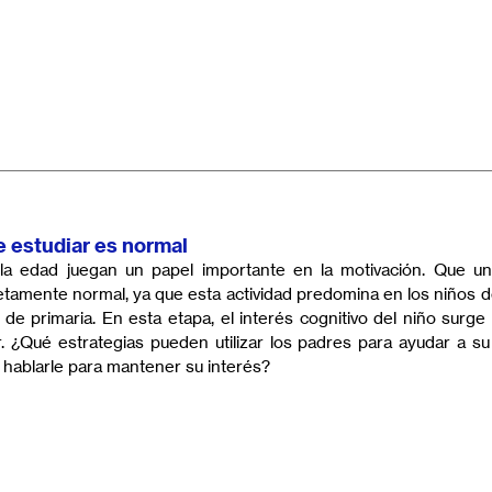
e estudiar es normal
 la edad juegan un papel importante en la motivación. Que un
etamente normal, ya que esta actividad predomina en los niños d
de primaria. En esta etapa, el interés cognitivo del niño surge 
 ¿Qué estrategias pueden utilizar los padres para ayudar a su 
 hablarle para mantener su interés?