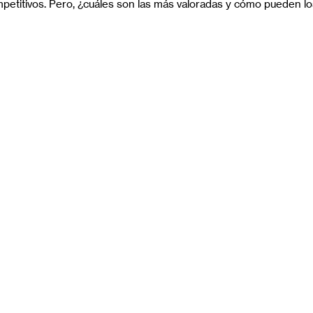
etitivos. Pero, ¿cuáles son las más valoradas y cómo pueden lo