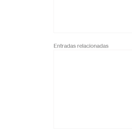
Entradas relacionadas