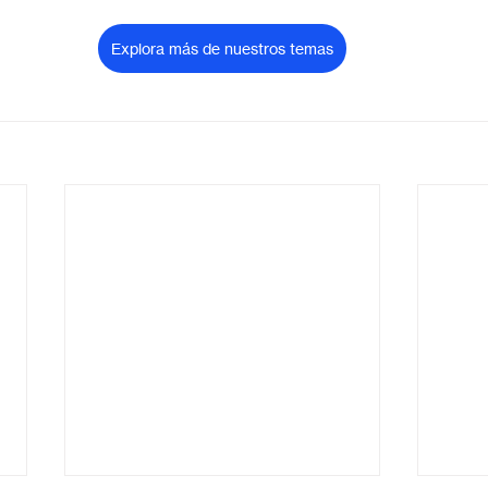
Explora más de nuestros temas