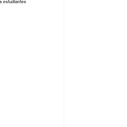
s estudiantes 