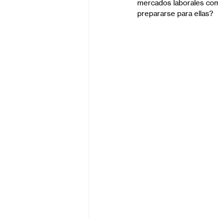
mercados laborales comp
prepararse para ellas?