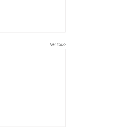
Ver todo