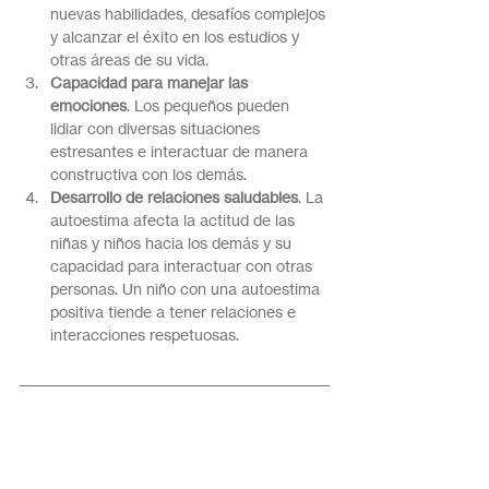
nuevas habilidades, desafíos complejos 
y alcanzar el éxito en los estudios y 
otras áreas de su vida.
Capacidad para manejar las 
emociones
. Los pequeños pueden 
lidiar con diversas situaciones 
estresantes e interactuar de manera 
constructiva con los demás.
Desarrollo de relaciones saludables
. La 
autoestima afecta la actitud de las 
niñas y niños hacia los demás y su 
capacidad para interactuar con otras 
personas. Un niño con una autoestima 
positiva tiende a tener relaciones e 
interacciones respetuosas.