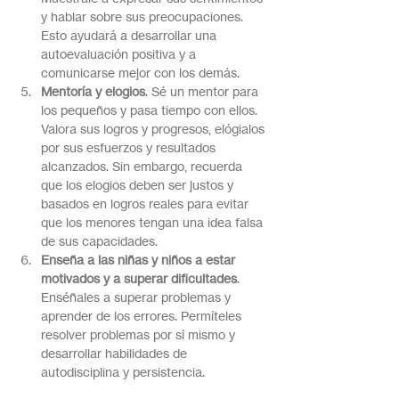
y hablar sobre sus preocupaciones. 
Esto ayudará a desarrollar una 
autoevaluación positiva y a 
comunicarse mejor con los demás.
Mentoría y elogios
. Sé un mentor para 
los pequeños y pasa tiempo con ellos. 
Valora sus logros y progresos, elógialos 
por sus esfuerzos y resultados 
alcanzados. Sin embargo, recuerda 
que los elogios deben ser justos y 
basados en logros reales para evitar 
que los menores tengan una idea falsa 
de sus capacidades.
Enseña a las niñas y niños a estar 
motivados y a superar dificultades
. 
Enséñales a superar problemas y 
aprender de los errores. Permíteles 
resolver problemas por sí mismo y 
desarrollar habilidades de 
autodisciplina y persistencia.