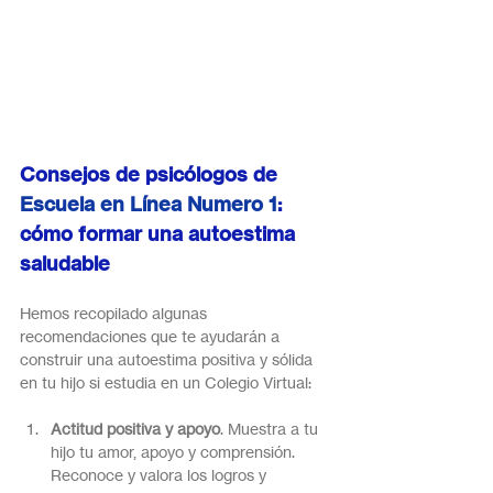
Consejos de psicólogos de 
Escuela en Línea Numero 1
: 
cómo formar una autoestima 
saludable
Hemos recopilado algunas 
recomendaciones que te ayudarán a 
construir una autoestima positiva y sólida 
en tu hijo si estudia en un Colegio Virtual:
Actitud positiva y apoyo
. Muestra a tu 
hijo tu amor, apoyo y comprensión. 
Reconoce y valora los logros y 