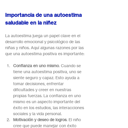
Importancia de una autoestima 
saludable en la niñez
La autoestima juega un papel clave en el 
desarrollo emocional y psicológico de las 
niñas y niños. Aquí algunas razones por las 
que una autoestima positiva es importante:
Confianza en uno mismo
. Cuando se 
tiene una autoestima positiva, uno se 
siente seguro y capaz. Esto ayuda a 
tomar decisiones, enfrentar 
dificultades y creer en nuestras 
propias fuerzas. La confianza en uno 
mismo es un aspecto importante del 
éxito en los estudios, las interacciones 
sociales y la vida personal.
Motivación y deseo de logros
. El niño 
cree que puede manejar con éxito 