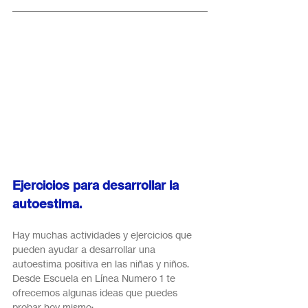
Ejercicios para desarrollar la 
autoestima.
Hay muchas actividades y ejercicios que 
pueden ayudar a desarrollar una 
autoestima positiva en las niñas y niños.  
Desde Escuela en Línea Numero 1 te 
ofrecemos algunas ideas que puedes 
probar hoy mismo: