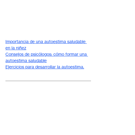
Importancia de una autoestima saludable 
en la niñez
Consejos de psicólogos: cómo formar una 
autoestima saludable
Ejercicios para desarrollar la autoestima.