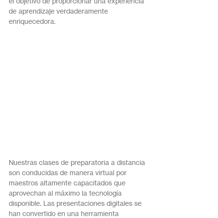
el objetivo de proporcionar una experiencia 
de aprendizaje verdaderamente 
enriquecedora.
Nuestras clases de preparatoria a distancia 
son conducidas de manera virtual por 
maestros altamente capacitados que 
aprovechan al máximo la tecnología 
disponible. Las presentaciones digitales se 
han convertido en una herramienta 