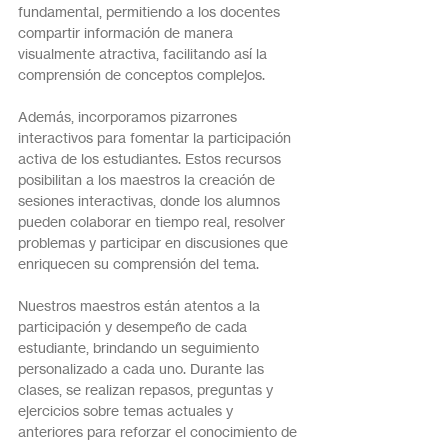
fundamental, permitiendo a los docentes 
compartir información de manera 
visualmente atractiva, facilitando así la 
comprensión de conceptos complejos.
Además, incorporamos pizarrones 
interactivos para fomentar la participación 
activa de los estudiantes. Estos recursos 
posibilitan a los maestros la creación de 
sesiones interactivas, donde los alumnos 
pueden colaborar en tiempo real, resolver 
problemas y participar en discusiones que 
enriquecen su comprensión del tema.
Nuestros maestros están atentos a la 
participación y desempeño de cada 
estudiante, brindando un seguimiento 
personalizado a cada uno. Durante las 
clases, se realizan repasos, preguntas y 
ejercicios sobre temas actuales y 
anteriores para reforzar el conocimiento de 