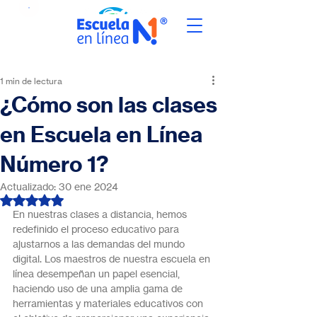
1 min de lectura
¿Cómo son las clases
en Escuela en Línea
Número 1?
Actualizado:
30 ene 2024
Obtuvo NaN de 5 estrellas.
En nuestras clases a distancia, hemos 
redefinido el proceso educativo para 
ajustarnos a las demandas del mundo 
digital. Los maestros de nuestra escuela en 
línea desempeñan un papel esencial, 
haciendo uso de una amplia gama de 
herramientas y materiales educativos con 