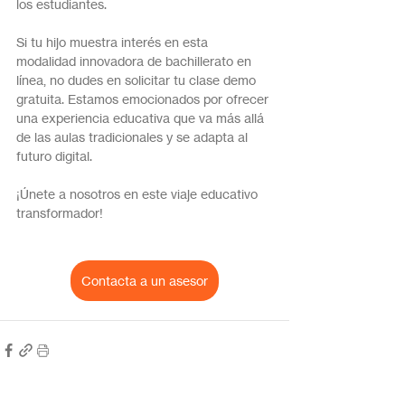
los estudiantes.
Si tu hijo muestra interés en esta 
modalidad innovadora de bachillerato en 
línea, no dudes en solicitar tu clase demo 
gratuita. Estamos emocionados por ofrecer 
una experiencia educativa que va más allá 
de las aulas tradicionales y se adapta al 
futuro digital. 
¡Únete a nosotros en este viaje educativo 
transformador!
Contacta a un asesor