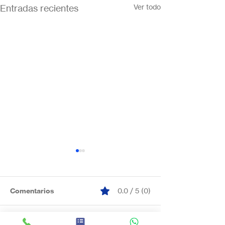
Entradas recientes
Ver todo
Comentarios
0.0 / 5 (0)