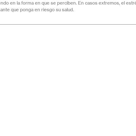
endo en la forma en que se perciben. En casos extremos, el est
ante que ponga en riesgo su salud.