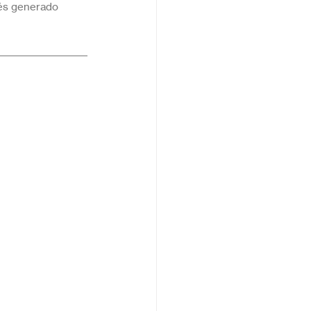
rés generado 