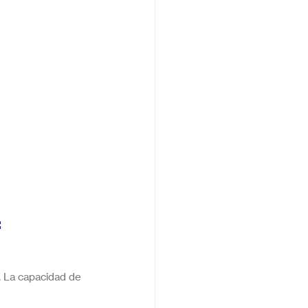
:
. La capacidad de 