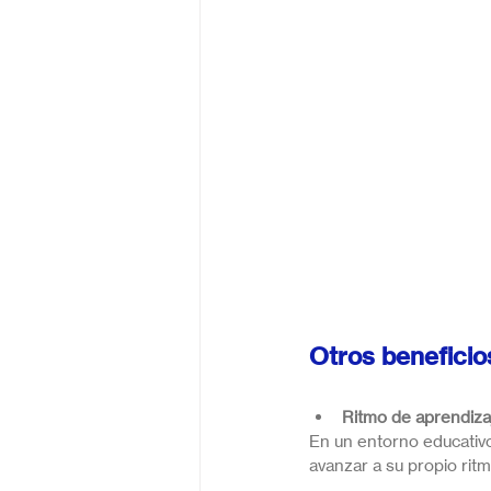
Otros beneficio
Ritmo de aprendiza
En un entorno educativo
avanzar a su propio rit