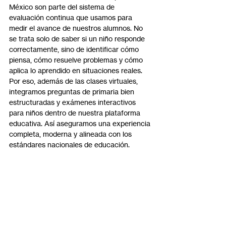
México son parte del sistema de 
evaluación continua que usamos para 
medir el avance de nuestros alumnos. No 
se trata solo de saber si un niño responde 
correctamente, sino de identificar cómo 
piensa, cómo resuelve problemas y cómo 
aplica lo aprendido en situaciones reales.
Por eso, además de las clases virtuales, 
integramos preguntas de primaria bien 
estructuradas y exámenes interactivos 
para niños dentro de nuestra plataforma 
educativa. Así aseguramos una experiencia 
completa, moderna y alineada con los 
estándares nacionales de educación.