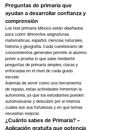
Preguntas de primaria que 
ayudan a desarrollar confianza y 
comprensión
Los test primaria México están diseñados 
para cubrir diferentes asignaturas: 
matemáticas, español, ciencias naturales, 
historia y geografía. Cada cuestionario de 
conocimientos generales permite al alumno 
poner a prueba lo que sabe mediante 
preguntas de primaria simples, claras y 
enfocadas en el nivel de cada grado 
escolar.
Además de servir como una herramienta 
de repaso, estas actividades fomentan la 
autonomía, ya que los estudiantes pueden 
autoevaluarse y descubrir por sí mismos 
cuáles son sus fortalezas y en qué temas 
necesitan mejorar.
¿Cuánto sabes de Primaria? – 
Aplicación gratuita que potencia 