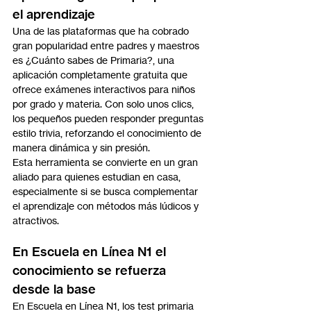
el aprendizaje
Una de las plataformas que ha cobrado 
gran popularidad entre padres y maestros 
es ¿Cuánto sabes de Primaria?, una 
aplicación completamente gratuita que 
ofrece exámenes interactivos para niños 
por grado y materia. Con solo unos clics, 
los pequeños pueden responder preguntas 
estilo trivia, reforzando el conocimiento de 
manera dinámica y sin presión.
Esta herramienta se convierte en un gran 
aliado para quienes estudian en casa, 
especialmente si se busca complementar 
el aprendizaje con métodos más lúdicos y 
atractivos.
En Escuela en Línea N1 el 
conocimiento se refuerza 
desde la base
En Escuela en Línea N1, los test primaria 