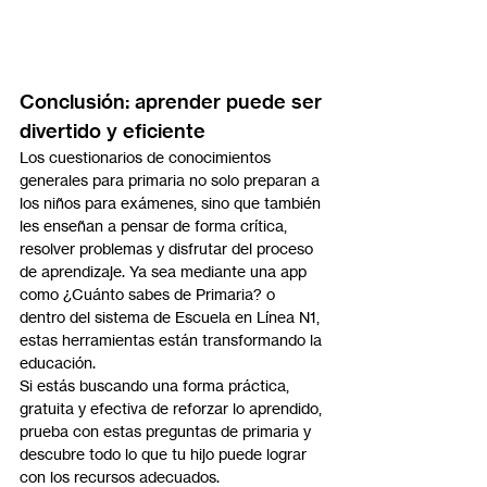
Conclusión: aprender puede ser 
divertido y eficiente
Los cuestionarios de conocimientos 
generales para primaria no solo preparan a 
los niños para exámenes, sino que también 
les enseñan a pensar de forma crítica, 
resolver problemas y disfrutar del proceso 
de aprendizaje. Ya sea mediante una app 
como ¿Cuánto sabes de Primaria? o 
dentro del sistema de Escuela en Línea N1, 
estas herramientas están transformando la 
educación.
Si estás buscando una forma práctica, 
gratuita y efectiva de reforzar lo aprendido, 
prueba con estas preguntas de primaria y 
descubre todo lo que tu hijo puede lograr 
con los recursos adecuados.