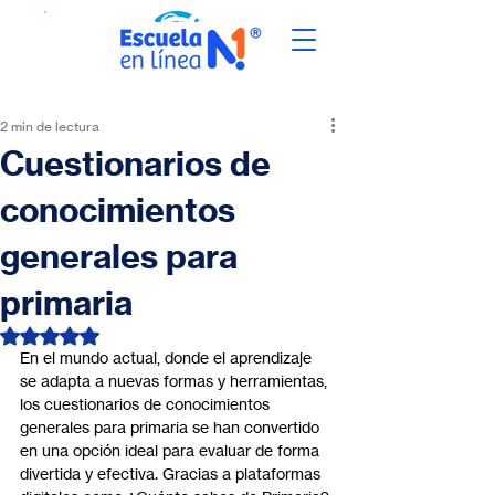
2 min de lectura
Cuestionarios de
conocimientos
generales para
primaria
Obtuvo NaN de 5 estrellas.
En el mundo actual, donde el aprendizaje 
se adapta a nuevas formas y herramientas, 
los cuestionarios de conocimientos 
generales para primaria se han convertido 
en una opción ideal para evaluar de forma 
divertida y efectiva. Gracias a plataformas 