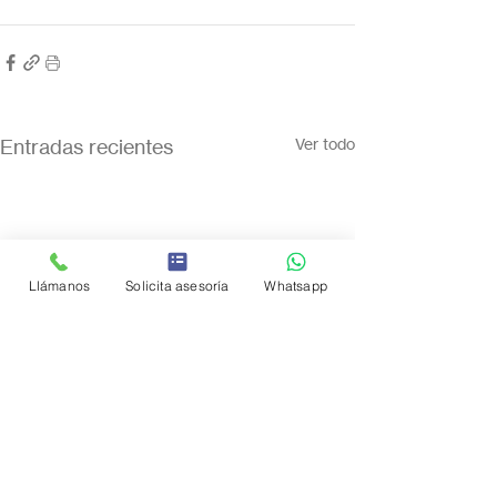
Entradas recientes
Ver todo
Llámanos
Solicita asesoría
Whatsapp