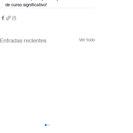
de curso significativo!
Entradas recientes
Ver todo