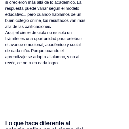
si crecieron más allá de lo académico. La 
respuesta puede variar según el modelo 
educativo… pero cuando hablamos de un 
buen colegio online, los resultados van más 
allá de las calificaciones.
Aquí, el cierre de ciclo no es solo un 
trámite: es una oportunidad para celebrar 
el avance emocional, académico y social 
de cada niño. Porque cuando el 
aprendizaje se adapta al alumno, y no al 
revés, se nota en cada logro.
Lo que hace diferente al 