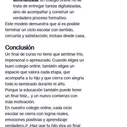
trata de entregar tareas digitalizadas, 
sino de acompañar y construir un 
verdadero proceso formativo.
Este modelo demuestra que sí es posible 
terminar un ciclo escolar con sentido, 
cercanía y satisfacción, incluso desde casa.
Conclusión
Un final de curso no tiene que sentirse frío, 
impersonal o apresurado. Cuando eliges un 
buen colegio online, también eliges un 
espacio que valora cada etapa, que 
acompaña a tu hijo y que cierra con alegría 
todo lo sembrado durante el año.
Porque la educación también puede tener 
un final feliz… y un nuevo comienzo con 
más motivación.
En nuestro colegio online, cada ciclo 
escolar se cierra con logros reales, 
emociones positivas y aprendizaje 
verdadero.🎉 ¡Haz que tu hijo viva un final 