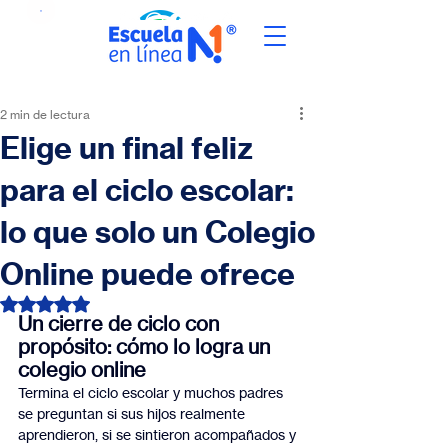
2 min de lectura
Elige un final feliz
para el ciclo escolar:
lo que solo un Colegio
Online puede ofrece
Obtuvo NaN de 5 estrellas.
Un cierre de ciclo con 
propósito: cómo lo logra un 
colegio online
Termina el ciclo escolar y muchos padres 
se preguntan si sus hijos realmente 
aprendieron, si se sintieron acompañados y 