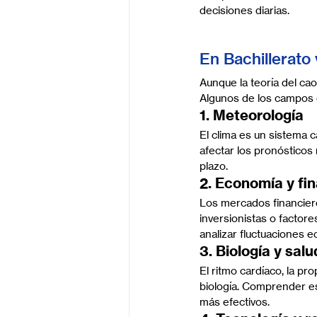
decisiones diarias.
En Bachillerato 
Aunque la teoría del cao
Algunos de los campos d
1. Meteorología
El clima es un sistema 
afectar los pronósticos 
plazo.
2. Economía y fi
Los mercados financier
inversionistas o factore
analizar fluctuaciones 
3. Biología y salu
El ritmo cardíaco, la p
biología. Comprender e
más efectivos.