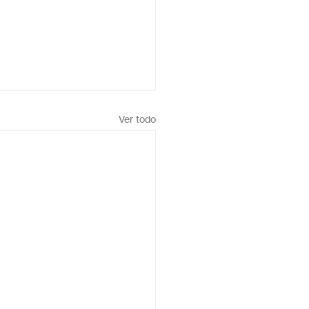
Ver todo