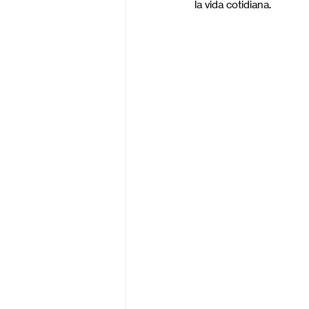
la vida cotidiana.