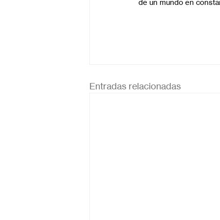
de un mundo en consta
Entradas relacionadas