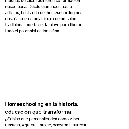
muchos de ellos recibieron su formación 
desde casa. Desde científicos hasta 
artistas, la historia del homeschooling nos 
enseña que estudiar fuera de un salón 
tradicional puede ser la clave para liberar 
todo el potencial de los niños.
Homeschooling en la historia: 
educación que transforma
¿Sabías que personalidades como Albert 
Einstein, Agatha Christie, Winston Churchill 