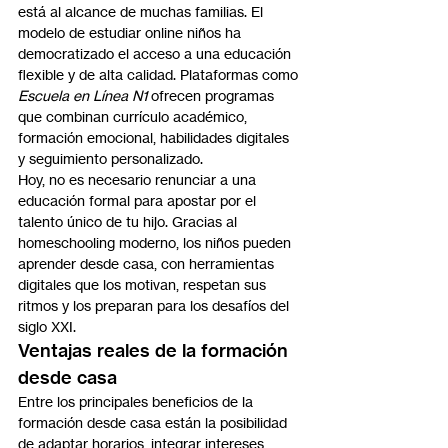
está al alcance de muchas familias. El 
modelo de estudiar online niños ha 
democratizado el acceso a una educación 
flexible y de alta calidad. Plataformas como 
Escuela en Línea N1
 ofrecen programas 
que combinan currículo académico, 
formación emocional, habilidades digitales 
y seguimiento personalizado.
Hoy, no es necesario renunciar a una 
educación formal para apostar por el 
talento único de tu hijo. Gracias al 
homeschooling moderno, los niños pueden 
aprender desde casa, con herramientas 
digitales que los motivan, respetan sus 
ritmos y los preparan para los desafíos del 
siglo XXI.
Ventajas reales de la formación 
desde casa
Entre los principales beneficios de la 
formación desde casa están la posibilidad 
de adaptar horarios, integrar intereses 