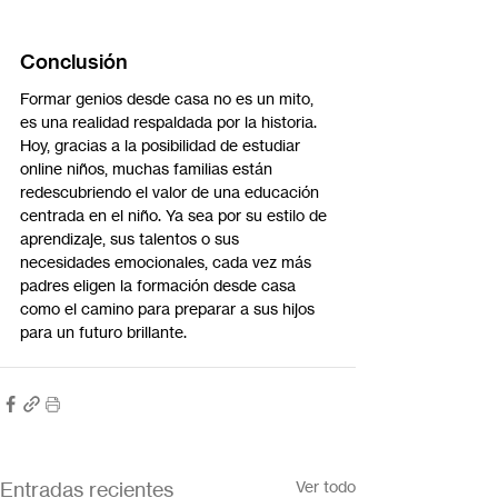
Conclusión
Formar genios desde casa no es un mito, 
es una realidad respaldada por la historia. 
Hoy, gracias a la posibilidad de estudiar 
online niños, muchas familias están 
redescubriendo el valor de una educación 
centrada en el niño. Ya sea por su estilo de 
aprendizaje, sus talentos o sus 
necesidades emocionales, cada vez más 
padres eligen la formación desde casa 
como el camino para preparar a sus hijos 
para un futuro brillante.
Entradas recientes
Ver todo