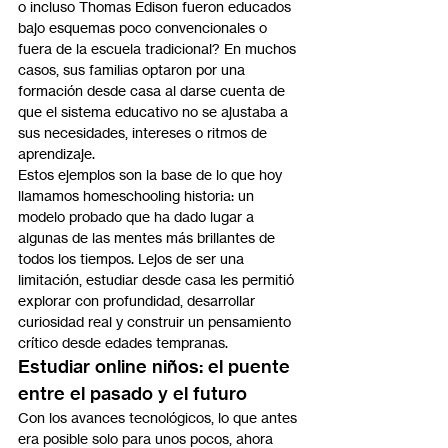
o incluso Thomas Edison fueron educados 
bajo esquemas poco convencionales o 
fuera de la escuela tradicional? En muchos 
casos, sus familias optaron por una 
formación desde casa al darse cuenta de 
que el sistema educativo no se ajustaba a 
sus necesidades, intereses o ritmos de 
aprendizaje.
Estos ejemplos son la base de lo que hoy 
llamamos homeschooling historia: un 
modelo probado que ha dado lugar a 
algunas de las mentes más brillantes de 
todos los tiempos. Lejos de ser una 
limitación, estudiar desde casa les permitió 
explorar con profundidad, desarrollar 
curiosidad real y construir un pensamiento 
crítico desde edades tempranas.
Estudiar online niños: el puente 
entre el pasado y el futuro
Con los avances tecnológicos, lo que antes 
era posible solo para unos pocos, ahora 