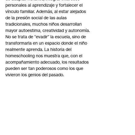
personales al aprendizaje y fortalecer el 
vínculo familiar. Además, al estar alejados 
de la presión social de las aulas 
tradicionales, muchos niños desarrollan 
mayor autoestima, creatividad y autonomía.
No se trata de “evadir” la escuela, sino de 
transformarla en un espacio donde el niño 
realmente aprenda. La historia del 
homeschooling nos muestra que, con el 
acompañamiento adecuado, los resultados 
pueden ser tan poderosos como los que 
vivieron los genios del pasado.