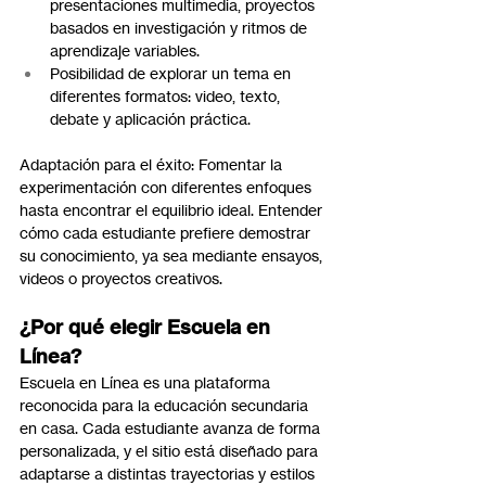
presentaciones multimedia, proyectos 
basados en investigación y ritmos de 
aprendizaje variables.
Posibilidad de explorar un tema en 
diferentes formatos: video, texto, 
debate y aplicación práctica.
Adaptación para el éxito: Fomentar la 
experimentación con diferentes enfoques 
hasta encontrar el equilibrio ideal. Entender 
cómo cada estudiante prefiere demostrar 
su conocimiento, ya sea mediante ensayos, 
videos o proyectos creativos.
¿Por qué elegir Escuela en 
Línea?
Escuela en Línea es una plataforma 
reconocida para la educación secundaria 
en casa. Cada estudiante avanza de forma 
personalizada, y el sitio está diseñado para 
adaptarse a distintas trayectorias y estilos 