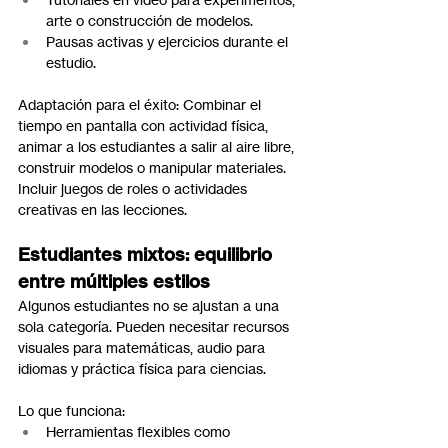
arte o construcción de modelos.
Pausas activas y ejercicios durante el 
estudio.
Adaptación para el éxito: Combinar el 
tiempo en pantalla con actividad física, 
animar a los estudiantes a salir al aire libre, 
construir modelos o manipular materiales. 
Incluir juegos de roles o actividades 
creativas en las lecciones.
Estudiantes mixtos: equilibrio 
entre múltiples estilos
Algunos estudiantes no se ajustan a una 
sola categoría. Pueden necesitar recursos 
visuales para matemáticas, audio para 
idiomas y práctica física para ciencias.
Lo que funciona:
Herramientas flexibles como 