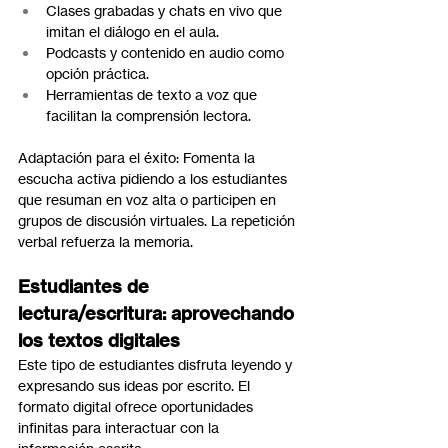
Clases grabadas y chats en vivo que 
imitan el diálogo en el aula.
Podcasts y contenido en audio como 
opción práctica.
Herramientas de texto a voz que 
facilitan la comprensión lectora.
Adaptación para el éxito: Fomenta la 
escucha activa pidiendo a los estudiantes 
que resuman en voz alta o participen en 
grupos de discusión virtuales. La repetición 
verbal refuerza la memoria.
Estudiantes de 
lectura/escritura: aprovechando 
los textos digitales
Este tipo de estudiantes disfruta leyendo y 
expresando sus ideas por escrito. El 
formato digital ofrece oportunidades 
infinitas para interactuar con la 