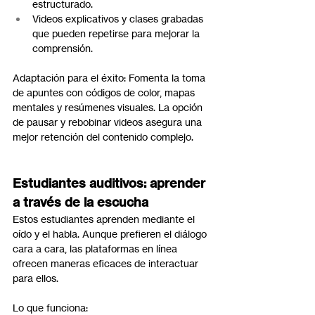
estructurado.
Videos explicativos y clases grabadas 
que pueden repetirse para mejorar la 
comprensión.
Adaptación para el éxito: Fomenta la toma 
de apuntes con códigos de color, mapas 
mentales y resúmenes visuales. La opción 
de pausar y rebobinar videos asegura una 
mejor retención del contenido complejo.
Estudiantes auditivos: aprender 
a través de la escucha
Estos estudiantes aprenden mediante el 
oído y el habla. Aunque prefieren el diálogo 
cara a cara, las plataformas en línea 
ofrecen maneras eficaces de interactuar 
para ellos.
Lo que funciona: