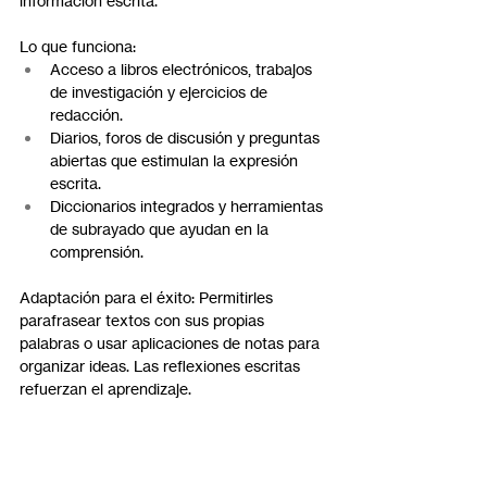
información escrita.
Lo que funciona:
Acceso a libros electrónicos, trabajos 
de investigación y ejercicios de 
redacción.
Diarios, foros de discusión y preguntas 
abiertas que estimulan la expresión 
escrita.
Diccionarios integrados y herramientas 
de subrayado que ayudan en la 
comprensión.
Adaptación para el éxito: Permitirles 
parafrasear textos con sus propias 
palabras o usar aplicaciones de notas para 
organizar ideas. Las reflexiones escritas 
refuerzan el aprendizaje.