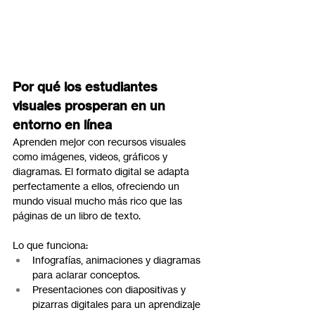
Por qué los estudiantes 
visuales prosperan en un 
entorno en línea
Aprenden mejor con recursos visuales 
como imágenes, videos, gráficos y 
diagramas. El formato digital se adapta 
perfectamente a ellos, ofreciendo un 
mundo visual mucho más rico que las 
páginas de un libro de texto.
Lo que funciona:
Infografías, animaciones y diagramas 
para aclarar conceptos.
Presentaciones con diapositivas y 
pizarras digitales para un aprendizaje 