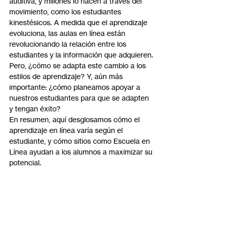
auditiva, y millones lo hacen a través del 
movimiento, como los estudiantes 
kinestésicos. A medida que el aprendizaje 
evoluciona, las aulas en línea están 
revolucionando la relación entre los 
estudiantes y la información que adquieren. 
Pero, ¿cómo se adapta este cambio a los 
estilos de aprendizaje? Y, aún más 
importante: ¿cómo planeamos apoyar a 
nuestros estudiantes para que se adapten 
y tengan éxito?
En resumen, aquí desglosamos cómo el 
aprendizaje en línea varía según el 
estudiante, y cómo sitios como Escuela en 
Línea ayudan a los alumnos a maximizar su 
potencial.