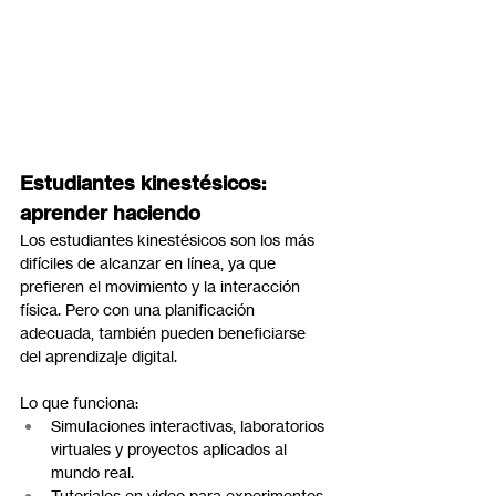
Estudiantes kinestésicos: 
aprender haciendo
Los estudiantes kinestésicos son los más 
difíciles de alcanzar en línea, ya que 
prefieren el movimiento y la interacción 
física. Pero con una planificación 
adecuada, también pueden beneficiarse 
del aprendizaje digital.
Lo que funciona:
Simulaciones interactivas, laboratorios 
virtuales y proyectos aplicados al 
mundo real.
Tutoriales en video para experimentos, 