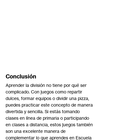
Conclusión
Aprender la división no tiene por qué ser 
complicado. Con juegos como repartir 
dulces, formar equipos o dividir una pizza, 
puedes practicar este concepto de manera 
divertida y sencilla. Si estás tomando 
clases en línea de primaria o participando 
en clases a distancia, estos juegos también 
son una excelente manera de 
complementar lo que aprendes en Escuela 