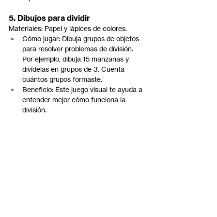
5. Dibujos para dividir
Materiales: Papel y lápices de colores.
Cómo jugar: Dibuja grupos de objetos 
para resolver problemas de división. 
Por ejemplo, dibuja 15 manzanas y 
divídelas en grupos de 3. Cuenta 
cuántos grupos formaste.
Beneficio: Este juego visual te ayuda a 
entender mejor cómo funciona la 
división.