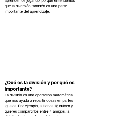
aprendemos jugando, porque entendemos 
que la diversión también es una parte 
importante del aprendizaje.
¿Qué es la división y por qué es 
importante?
La división es una operación matemática 
que nos ayuda a repartir cosas en partes 
iguales. Por ejemplo, si tienes 12 dulces y 
quieres compartirlos entre 4 amigos, la 