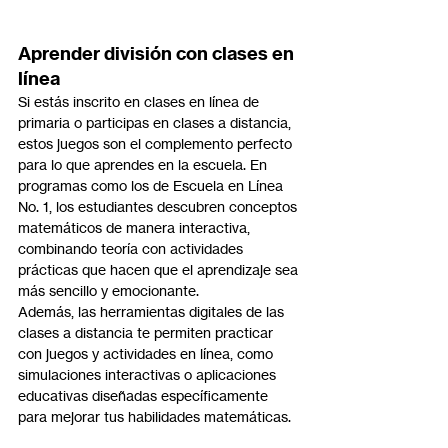
Aprender división con clases en 
línea
Si estás inscrito en clases en línea de 
primaria o participas en clases a distancia, 
estos juegos son el complemento perfecto 
para lo que aprendes en la escuela. En 
programas como los de Escuela en Línea 
No. 1, los estudiantes descubren conceptos 
matemáticos de manera interactiva, 
combinando teoría con actividades 
prácticas que hacen que el aprendizaje sea 
más sencillo y emocionante.
Además, las herramientas digitales de las 
clases a distancia te permiten practicar 
con juegos y actividades en línea, como 
simulaciones interactivas o aplicaciones 
educativas diseñadas específicamente 
para mejorar tus habilidades matemáticas.