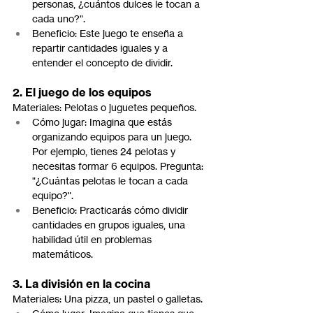
personas, ¿cuántos dulces le tocan a 
cada uno?".
Beneficio: Este juego te enseña a 
repartir cantidades iguales y a 
entender el concepto de dividir.
2. El juego de los equipos
Materiales: Pelotas o juguetes pequeños.
Cómo jugar: Imagina que estás 
organizando equipos para un juego. 
Por ejemplo, tienes 24 pelotas y 
necesitas formar 6 equipos. Pregunta: 
"¿Cuántas pelotas le tocan a cada 
equipo?".
Beneficio: Practicarás cómo dividir 
cantidades en grupos iguales, una 
habilidad útil en problemas 
matemáticos.
3. La división en la cocina
Materiales: Una pizza, un pastel o galletas.