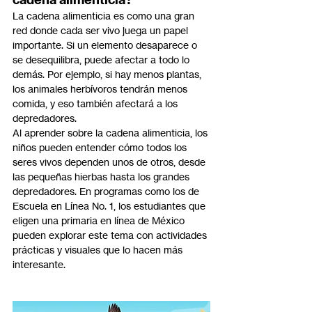
La cadena alimenticia es como una gran 
red donde cada ser vivo juega un papel 
importante. Si un elemento desaparece o 
se desequilibra, puede afectar a todo lo 
demás. Por ejemplo, si hay menos plantas, 
los animales herbívoros tendrán menos 
comida, y eso también afectará a los 
depredadores.
Al aprender sobre la cadena alimenticia, los 
niños pueden entender cómo todos los 
seres vivos dependen unos de otros, desde 
las pequeñas hierbas hasta los grandes 
depredadores. En programas como los de 
Escuela en Línea No. 1, los estudiantes que 
eligen una primaria en línea de México 
pueden explorar este tema con actividades 
prácticas y visuales que lo hacen más 
interesante.