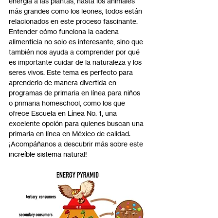
energía a las plantas, hasta los animales 
más grandes como los leones, todos están 
relacionados en este proceso fascinante.
Entender cómo funciona la cadena 
alimenticia no solo es interesante, sino que 
también nos ayuda a comprender por qué 
es importante cuidar de la naturaleza y los 
seres vivos. Este tema es perfecto para 
aprenderlo de manera divertida en 
programas de primaria en línea para niños 
o primaria homeschool, como los que 
ofrece Escuela en Línea No. 1, una 
excelente opción para quienes buscan una 
primaria en línea en México de calidad. 
¡Acompáñanos a descubrir más sobre este 
increíble sistema natural!