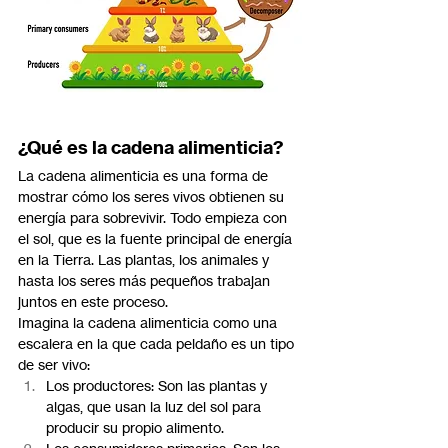
¿Qué es la cadena alimenticia?
La cadena alimenticia es una forma de 
mostrar cómo los seres vivos obtienen su 
energía para sobrevivir. Todo empieza con 
el sol, que es la fuente principal de energía 
en la Tierra. Las plantas, los animales y 
hasta los seres más pequeños trabajan 
juntos en este proceso.
Imagina la cadena alimenticia como una 
escalera en la que cada peldaño es un tipo 
de ser vivo:
Los productores: Son las plantas y 
algas, que usan la luz del sol para 
producir su propio alimento.