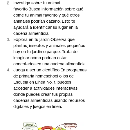
Investiga sobre tu animal 
favorito Busca información sobre qué 
come tu animal favorito y qué otros 
animales podrían cazarlo. Esto te 
ayudará a identificar su lugar en la 
cadena alimenticia.
Explora en tu jardín Observa qué 
plantas, insectos y animales pequeños 
hay en tu jardín o parque. Trata de 
imaginar cómo podrían estar 
conectados en una cadena alimenticia.
Juega a ser un científico En programas 
de primaria homeschool o los de 
Escuela en Línea No. 1, puedes 
acceder a actividades interactivas 
donde puedes crear tus propias 
cadenas alimenticias usando recursos 
digitales y juegos en línea.