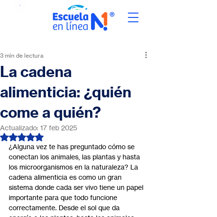
3 min de lectura
La cadena
alimenticia: ¿quién
come a quién?
Actualizado:
17 feb 2025
Obtuvo NaN de 5 estrellas.
¿Alguna vez te has preguntado cómo se 
conectan los animales, las plantas y hasta 
los microorganismos en la naturaleza? La 
cadena alimenticia es como un gran 
sistema donde cada ser vivo tiene un papel 
importante para que todo funcione 
correctamente. Desde el sol que da 