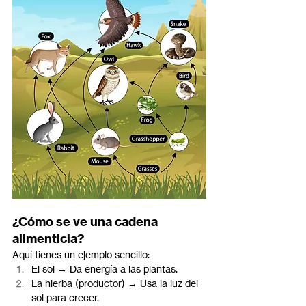
¿Cómo se ve una cadena 
alimenticia?
Aquí tienes un ejemplo sencillo:
El sol → Da energía a las plantas.
La hierba (productor) → Usa la luz del 
sol para crecer.