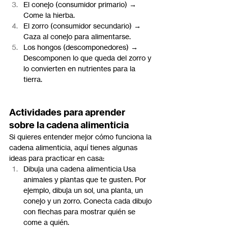
El conejo (consumidor primario) → 
Come la hierba.
El zorro (consumidor secundario) → 
Caza al conejo para alimentarse.
Los hongos (descomponedores) → 
Descomponen lo que queda del zorro y 
lo convierten en nutrientes para la 
tierra.
Actividades para aprender 
sobre la cadena alimenticia
Si quieres entender mejor cómo funciona la 
cadena alimenticia, aquí tienes algunas 
ideas para practicar en casa:
Dibuja una cadena alimenticia Usa 
animales y plantas que te gusten. Por 
ejemplo, dibuja un sol, una planta, un 
conejo y un zorro. Conecta cada dibujo 
con flechas para mostrar quién se 
come a quién.