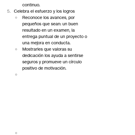
continuo.
Celebra el esfuerzo y los logros
Reconoce los avances, por 
pequeños que sean: un buen 
resultado en un examen, la 
entrega puntual de un proyecto o 
una mejora en conducta.
Mostrarles que valoras su 
dedicación los ayuda a sentirse 
seguros y promueve un círculo 
positivo de motivación.