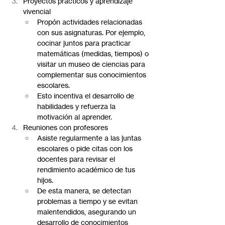
Proyectos prácticos y aprendizaje 
vivencial
Propón actividades relacionadas 
con sus asignaturas. Por ejemplo, 
cocinar juntos para practicar 
matemáticas (medidas, tiempos) o 
visitar un museo de ciencias para 
complementar sus conocimientos 
escolares.
Esto incentiva el desarrollo de 
habilidades y refuerza la 
motivación al aprender.
Reuniones con profesores
Asiste regularmente a las juntas 
escolares o pide citas con los 
docentes para revisar el 
rendimiento académico de tus 
hijos.
De esta manera, se detectan 
problemas a tiempo y se evitan 
malentendidos, asegurando un 
desarrollo de conocimientos 