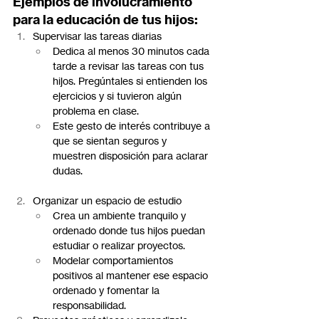
Ejemplos de involucramiento 
para la educación de tus hijos:
Supervisar las tareas diarias
Dedica al menos 30 minutos cada 
tarde a revisar las tareas con tus 
hijos. Pregúntales si entienden los 
ejercicios y si tuvieron algún 
problema en clase.
Este gesto de interés contribuye a 
que se sientan seguros y 
muestren disposición para aclarar 
dudas.
Organizar un espacio de estudio
Crea un ambiente tranquilo y 
ordenado donde tus hijos puedan 
estudiar o realizar proyectos.
Modelar comportamientos 
positivos al mantener ese espacio 
ordenado y fomentar la 
responsabilidad.