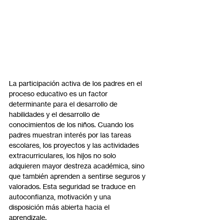
La participación activa de los padres en el 
proceso educativo es un factor 
determinante para el desarrollo de 
habilidades y el desarrollo de 
conocimientos de los niños. Cuando los 
padres muestran interés por las tareas 
escolares, los proyectos y las actividades 
extracurriculares, los hijos no solo 
adquieren mayor destreza académica, sino 
que también aprenden a sentirse seguros y 
valorados. Esta seguridad se traduce en 
autoconfianza, motivación y una 
disposición más abierta hacia el 
aprendizaje.