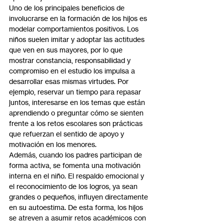
Uno de los principales beneficios de 
involucrarse en la formación de los hijos es 
modelar comportamientos positivos. Los 
niños suelen imitar y adoptar las actitudes 
que ven en sus mayores, por lo que 
mostrar constancia, responsabilidad y 
compromiso en el estudio los impulsa a 
desarrollar esas mismas virtudes. Por 
ejemplo, reservar un tiempo para repasar 
juntos, interesarse en los temas que están 
aprendiendo o preguntar cómo se sienten 
frente a los retos escolares son prácticas 
que refuerzan el sentido de apoyo y 
motivación en los menores.
Además, cuando los padres participan de 
forma activa, se fomenta una motivación 
interna en el niño. El respaldo emocional y 
el reconocimiento de los logros, ya sean 
grandes o pequeños, influyen directamente 
en su autoestima. De esta forma, los hijos 
se atreven a asumir retos académicos con 