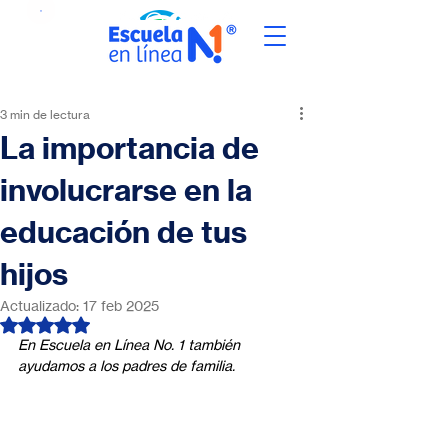
3 min de lectura
La importancia de
involucrarse en la
educación de tus
hijos
Actualizado:
17 feb 2025
Obtuvo NaN de 5 estrellas.
En Escuela en Línea No. 1 también 
ayudamos a los padres de familia.