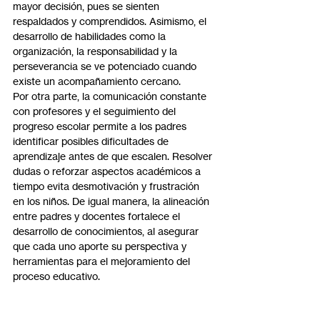
mayor decisión, pues se sienten 
respaldados y comprendidos. Asimismo, el 
desarrollo de habilidades como la 
organización, la responsabilidad y la 
perseverancia se ve potenciado cuando 
existe un acompañamiento cercano.
Por otra parte, la comunicación constante 
con profesores y el seguimiento del 
progreso escolar permite a los padres 
identificar posibles dificultades de 
aprendizaje antes de que escalen. Resolver 
dudas o reforzar aspectos académicos a 
tiempo evita desmotivación y frustración 
en los niños. De igual manera, la alineación 
entre padres y docentes fortalece el 
desarrollo de conocimientos, al asegurar 
que cada uno aporte su perspectiva y 
herramientas para el mejoramiento del 
proceso educativo.