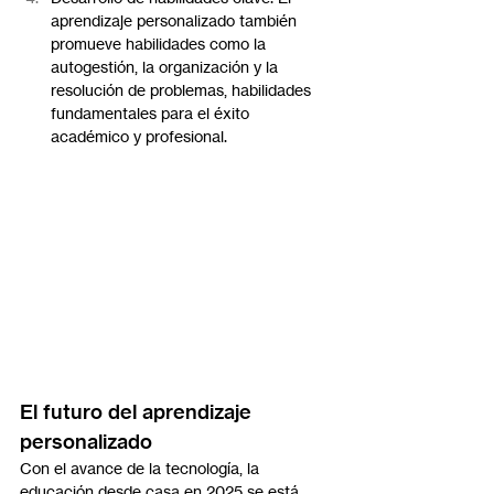
aprendizaje personalizado también 
promueve habilidades como la 
autogestión, la organización y la 
resolución de problemas, habilidades 
fundamentales para el éxito 
académico y profesional.
El futuro del aprendizaje 
personalizado
Con el avance de la tecnología, la 
educación desde casa en 2025 se está 