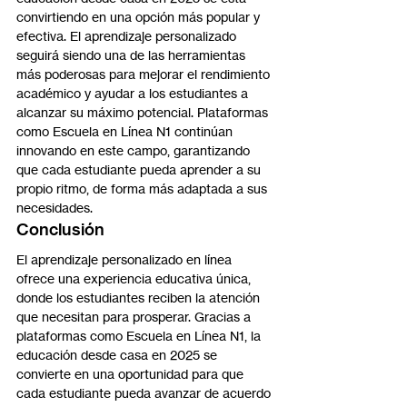
convirtiendo en una opción más popular y 
efectiva. El aprendizaje personalizado 
seguirá siendo una de las herramientas 
más poderosas para mejorar el rendimiento 
académico y ayudar a los estudiantes a 
alcanzar su máximo potencial. Plataformas 
como Escuela en Línea N1 continúan 
innovando en este campo, garantizando 
que cada estudiante pueda aprender a su 
propio ritmo, de forma más adaptada a sus 
necesidades.
Conclusión
El aprendizaje personalizado en línea 
ofrece una experiencia educativa única, 
donde los estudiantes reciben la atención 
que necesitan para prosperar. Gracias a 
plataformas como Escuela en Línea N1, la 
educación desde casa en 2025 se 
convierte en una oportunidad para que 
cada estudiante pueda avanzar de acuerdo 