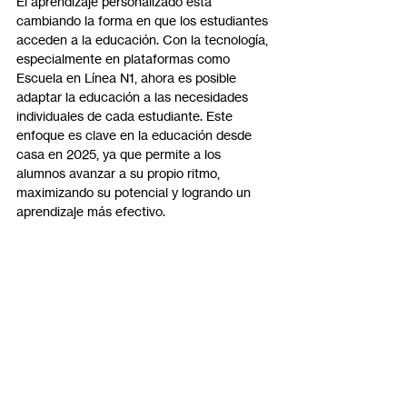
El aprendizaje personalizado está 
cambiando la forma en que los estudiantes 
acceden a la educación. Con la tecnología, 
especialmente en plataformas como 
Escuela en Línea N1, ahora es posible 
adaptar la educación a las necesidades 
individuales de cada estudiante. Este 
enfoque es clave en la educación desde 
casa en 2025, ya que permite a los 
alumnos avanzar a su propio ritmo, 
maximizando su potencial y logrando un 
aprendizaje más efectivo.