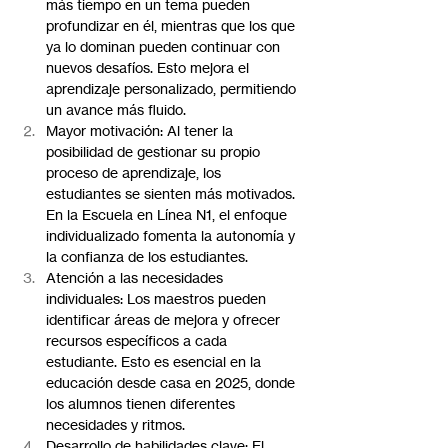
más tiempo en un tema pueden 
profundizar en él, mientras que los que 
ya lo dominan pueden continuar con 
nuevos desafíos. Esto mejora el 
aprendizaje personalizado, permitiendo 
un avance más fluido.
Mayor motivación: Al tener la 
posibilidad de gestionar su propio 
proceso de aprendizaje, los 
estudiantes se sienten más motivados. 
En la Escuela en Línea N1, el enfoque 
individualizado fomenta la autonomía y 
la confianza de los estudiantes.
Atención a las necesidades 
individuales: Los maestros pueden 
identificar áreas de mejora y ofrecer 
recursos específicos a cada 
estudiante. Esto es esencial en la 
educación desde casa en 2025, donde 
los alumnos tienen diferentes 
necesidades y ritmos.
Desarrollo de habilidades clave: El 