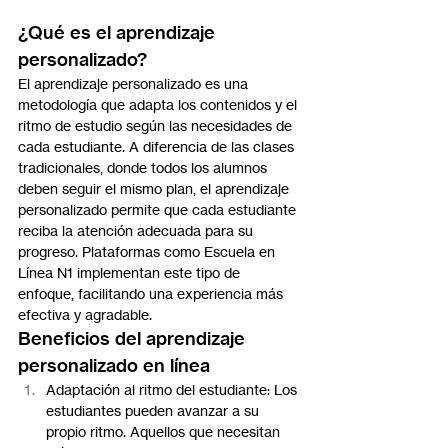
¿Qué es el aprendizaje 
personalizado?
El aprendizaje personalizado es una 
metodología que adapta los contenidos y el 
ritmo de estudio según las necesidades de 
cada estudiante. A diferencia de las clases 
tradicionales, donde todos los alumnos 
deben seguir el mismo plan, el aprendizaje 
personalizado permite que cada estudiante 
reciba la atención adecuada para su 
progreso. Plataformas como Escuela en 
Línea N1 implementan este tipo de 
enfoque, facilitando una experiencia más 
efectiva y agradable.
Beneficios del aprendizaje 
personalizado en línea
Adaptación al ritmo del estudiante: Los 
estudiantes pueden avanzar a su 
propio ritmo. Aquellos que necesitan 