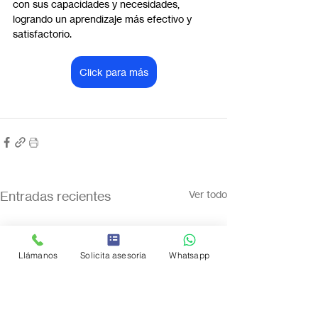
con sus capacidades y necesidades, 
logrando un aprendizaje más efectivo y 
satisfactorio.
Click para más
Entradas recientes
Ver todo
Llámanos
Solicita asesoría
Whatsapp