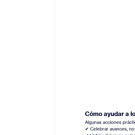
Cómo ayudar a los
Algunas acciones prácti
✔ Celebrar avances, no 