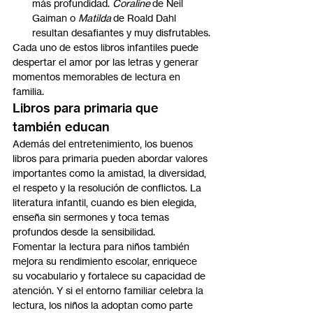
más profundidad. 
Coraline
 de Neil 
Gaiman o 
Matilda
 de Roald Dahl 
resultan desafiantes y muy disfrutables.
Cada uno de estos libros infantiles puede 
despertar el amor por las letras y generar 
momentos memorables de lectura en 
familia.
Libros para primaria que 
también educan
Además del entretenimiento, los buenos 
libros para primaria pueden abordar valores 
importantes como la amistad, la diversidad, 
el respeto y la resolución de conflictos. La 
literatura infantil, cuando es bien elegida, 
enseña sin sermones y toca temas 
profundos desde la sensibilidad.
Fomentar la lectura para niños también 
mejora su rendimiento escolar, enriquece 
su vocabulario y fortalece su capacidad de 
atención. Y si el entorno familiar celebra la 
lectura, los niños la adoptan como parte 