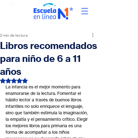
2 min de lectura
Libros recomendados
para niño de 6 a 11
años
Obtuvo NaN de 5 estrellas.
La infancia es el mejor momento para 
enamorarse de la lectura. Fomentar el 
hábito lector a través de buenos libros 
infantiles no solo enriquece el lenguaje, 
sino que también estimula la imaginación, 
la empatía y el pensamiento crítico. Elegir 
los mejores libros para primaria es una 
forma de acompañar a los niños 