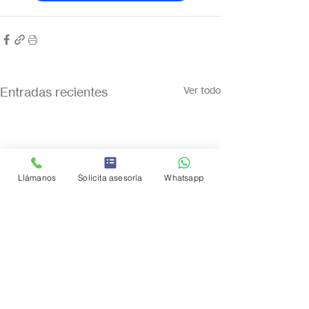
Entradas recientes
Ver todo
Llámanos
Solicita asesoría
Whatsapp