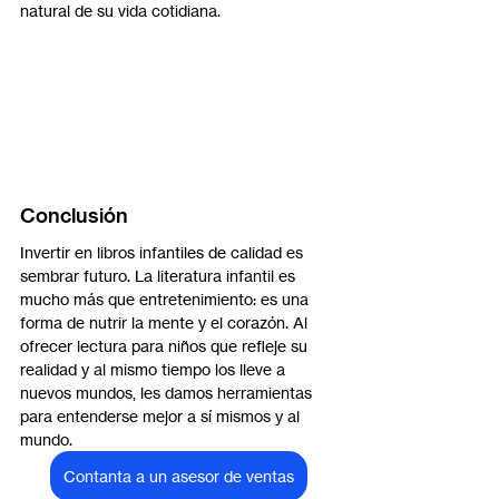
natural de su vida cotidiana.
Conclusión
Invertir en libros infantiles de calidad es 
sembrar futuro. La literatura infantil es 
mucho más que entretenimiento: es una 
forma de nutrir la mente y el corazón. Al 
ofrecer lectura para niños que refleje su 
realidad y al mismo tiempo los lleve a 
nuevos mundos, les damos herramientas 
para entenderse mejor a sí mismos y al 
mundo.
Contanta a un asesor de ventas