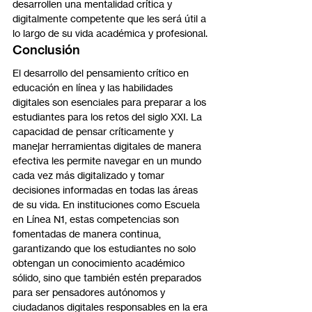
desarrollen una mentalidad crítica y 
digitalmente competente que les será útil a 
lo largo de su vida académica y profesional.
Conclusión
El desarrollo del pensamiento crítico en 
educación en línea y las habilidades 
digitales son esenciales para preparar a los 
estudiantes para los retos del siglo XXI. La 
capacidad de pensar críticamente y 
manejar herramientas digitales de manera 
efectiva les permite navegar en un mundo 
cada vez más digitalizado y tomar 
decisiones informadas en todas las áreas 
de su vida. En instituciones como Escuela 
en Línea N1, estas competencias son 
fomentadas de manera continua, 
garantizando que los estudiantes no solo 
obtengan un conocimiento académico 
sólido, sino que también estén preparados 
para ser pensadores autónomos y 
ciudadanos digitales responsables en la era 