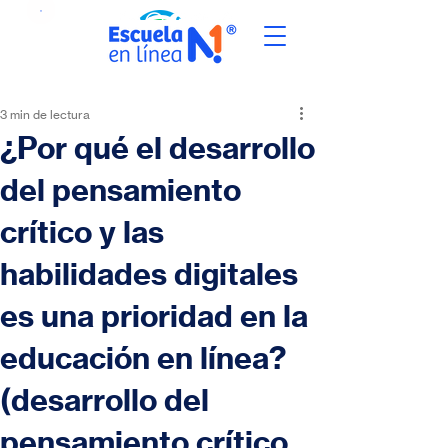
3 min de lectura
¿Por qué el desarrollo
del pensamiento
crítico y las
habilidades digitales
es una prioridad en la
educación en línea?
(desarrollo del
pensamiento crítico