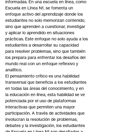
informadas. En una escuela en línea, como 
Escuela en Línea N1, se fomenta un 
enfoque activo del aprendizaje donde los 
estudiantes no solo memorizan contenido, 
sino que aprenden a cuestionar, investigar 
y aplicar lo aprendido en situaciones 
prácticas. Este enfoque no solo ayuda a los 
estudiantes a desarrollar su capacidad 
para resolver problemas, sino que también 
los prepara para enfrentar los desafíos del 
mundo real con un enfoque reflexivo y 
analítico.
El pensamiento crítico es una habilidad 
transversal que beneficia a los estudiantes 
en todas las áreas del conocimiento, y en 
la educación en línea, esta habilidad se ve 
potenciada por el uso de plataformas 
interactivas que permiten una mayor 
participación. A través de actividades que 
involucran la resolución de problemas, 
debates y la investigación, los estudiantes 
de Escuela en Línea N1 son desafiados a 