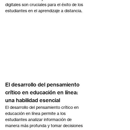
digitales son cruciales para el éxito de los 
estudiantes en el aprendizaje a distancia.
El desarrollo del pensamiento 
crítico en educación en línea: 
una habilidad esencial
El desarrollo del pensamiento crítico en 
educación en línea permite a los 
estudiantes analizar información de 
manera más profunda y tomar decisiones 