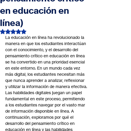
en educación en
línea)
Obtuvo NaN de 5 estrellas.
La educación en línea ha revolucionado la 
manera en que los estudiantes interactúan 
con el conocimiento, y el desarrollo del 
pensamiento crítico en educación en línea 
se ha convertido en una prioridad esencial 
en este entorno. En un mundo cada vez 
más digital, los estudiantes necesitan más 
que nunca aprender a analizar, reflexionar 
y utilizar la información de manera efectiva. 
Las habilidades digitales juegan un papel 
fundamental en este proceso, permitiendo 
a los estudiantes navegar por el vasto mar 
de información disponible en línea. A 
continuación, exploramos por qué el 
desarrollo del pensamiento crítico en 
educación en línea y las habilidades 