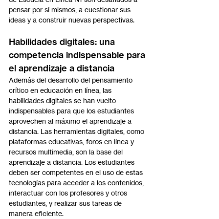
pensar por sí mismos, a cuestionar sus 
ideas y a construir nuevas perspectivas.
Habilidades digitales: una 
competencia indispensable para 
el aprendizaje a distancia
Además del desarrollo del pensamiento 
crítico en educación en línea, las 
habilidades digitales se han vuelto 
indispensables para que los estudiantes 
aprovechen al máximo el aprendizaje a 
distancia. Las herramientas digitales, como 
plataformas educativas, foros en línea y 
recursos multimedia, son la base del 
aprendizaje a distancia. Los estudiantes 
deben ser competentes en el uso de estas 
tecnologías para acceder a los contenidos, 
interactuar con los profesores y otros 
estudiantes, y realizar sus tareas de 
manera eficiente.