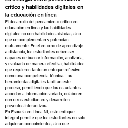
crítico y habilidades digitales en 
la educación en línea
El desarrollo del pensamiento crítico en 
educación en línea y las habilidades 
digitales no son habilidades aisladas, sino 
que se complementan y potencian 
mutuamente. En el entorno de aprendizaje 
a distancia, los estudiantes deben ser 
capaces de buscar información, analizarla, 
y evaluarla de manera efectiva, habilidades 
que requieren tanto un enfoque reflexivo 
como una competencia técnica. Las 
herramientas digitales facilitan este 
proceso, permitiendo que los estudiantes 
accedan a información variada, colaboren 
con otros estudiantes y desarrollen 
proyectos interactivos.
En Escuela en Línea N1, este enfoque 
integral permite que los estudiantes no solo 
adquieran conocimientos, sino que 