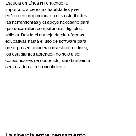
Escuela en Línea N1 entiende la 
importancia de estas habilidades y se 
enfoca en proporcionar a sus estudiantes 
las herramientas y el apoyo necesario para 
que desarrollen competencias digitales 
sólidas. Desde el manejo de plataformas 
educativas hasta el uso de software para 
crear presentaciones o investigar en línea, 
los estudiantes aprenden no solo a ser 
consumidores de contenido, sino también a 
ser creadores de conocimiento.
La sinergia entre pensamiento 