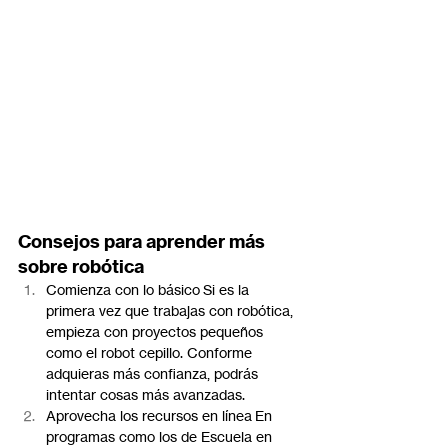
Consejos para aprender más 
sobre robótica
Comienza con lo básico Si es la 
primera vez que trabajas con robótica, 
empieza con proyectos pequeños 
como el robot cepillo. Conforme 
adquieras más confianza, podrás 
intentar cosas más avanzadas.
Aprovecha los recursos en línea En 
programas como los de Escuela en 