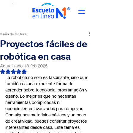
3 min de lectura
Proyectos fáciles de
robótica en casa
Actualizado:
18 feb 2025
Obtuvo NaN de 5 estrellas.
La robótica no solo es fascinante, sino que 
también es una excelente forma de 
aprender sobre tecnología, programación y 
diseño. Lo mejor es que no necesitas 
herramientas complicadas ni 
conocimientos avanzados para empezar. 
Con algunos materiales básicos y un poco 
de creatividad, puedes construir proyectos 
interesantes desde casa. Este tema es 