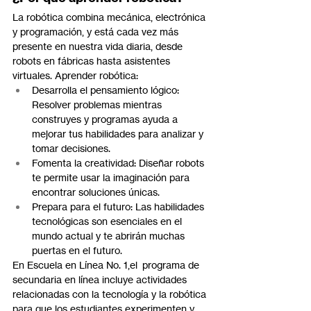
La robótica combina mecánica, electrónica 
y programación, y está cada vez más 
presente en nuestra vida diaria, desde 
robots en fábricas hasta asistentes 
virtuales. Aprender robótica:
Desarrolla el pensamiento lógico: 
Resolver problemas mientras 
construyes y programas ayuda a 
mejorar tus habilidades para analizar y 
tomar decisiones.
Fomenta la creatividad: Diseñar robots 
te permite usar la imaginación para 
encontrar soluciones únicas.
Prepara para el futuro: Las habilidades 
tecnológicas son esenciales en el 
mundo actual y te abrirán muchas 
puertas en el futuro.
En Escuela en Línea No. 1,el  programa de 
secundaria en línea incluye actividades 
relacionadas con la tecnología y la robótica 
para que los estudiantes experimenten y 