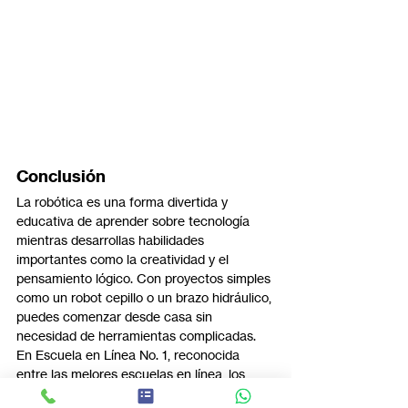
Conclusión
La robótica es una forma divertida y 
educativa de aprender sobre tecnología 
mientras desarrollas habilidades 
importantes como la creatividad y el 
pensamiento lógico. Con proyectos simples 
como un robot cepillo o un brazo hidráulico, 
puedes comenzar desde casa sin 
necesidad de herramientas complicadas.
En Escuela en Línea No. 1, reconocida 
entre las mejores escuelas en línea, los 
estudiantes de secundaria en línea tienen 