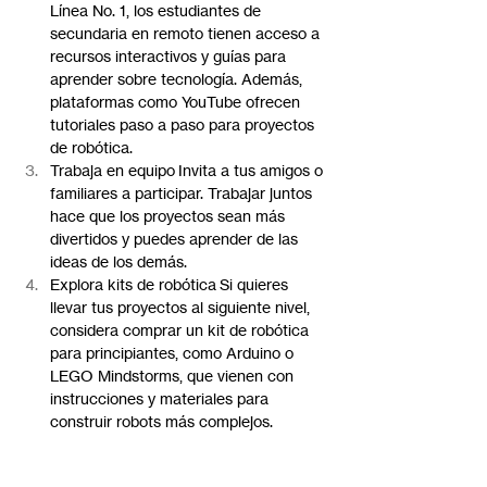
Línea No. 1, los estudiantes de 
secundaria en remoto tienen acceso a 
recursos interactivos y guías para 
aprender sobre tecnología. Además, 
plataformas como YouTube ofrecen 
tutoriales paso a paso para proyectos 
de robótica.
Trabaja en equipo Invita a tus amigos o 
familiares a participar. Trabajar juntos 
hace que los proyectos sean más 
divertidos y puedes aprender de las 
ideas de los demás.
Explora kits de robótica Si quieres 
llevar tus proyectos al siguiente nivel, 
considera comprar un kit de robótica 
para principiantes, como Arduino o 
LEGO Mindstorms, que vienen con 
instrucciones y materiales para 
construir robots más complejos.