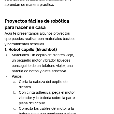
aprendan de manera práctica.
Proyectos fáciles de robótica 
para hacer en casa
Aquí te presentamos algunos proyectos 
que puedes realizar con materiales básicos 
y herramientas sencillas:
1. Robot cepillo (Brushbot)
Materiales: Un cepillo de dientes viejo, 
un pequeño motor vibrador (puedes 
conseguirlo de un teléfono viejo), una 
batería de botón y cinta adhesiva.
Pasos:
Corta la cabeza del cepillo de 
dientes.
Con cinta adhesiva, pega el motor 
vibrador y la batería sobre la parte 
plana del cepillo.
Conecta los cables del motor a la 
batería para que comience a vibrar.