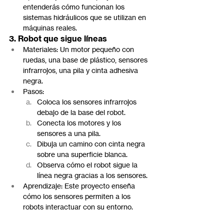
entenderás cómo funcionan los 
sistemas hidráulicos que se utilizan en 
máquinas reales.
3. Robot que sigue líneas
Materiales: Un motor pequeño con 
ruedas, una base de plástico, sensores 
infrarrojos, una pila y cinta adhesiva 
negra.
Pasos:
Coloca los sensores infrarrojos 
debajo de la base del robot.
Conecta los motores y los 
sensores a una pila.
Dibuja un camino con cinta negra 
sobre una superficie blanca.
Observa cómo el robot sigue la 
línea negra gracias a los sensores.
Aprendizaje: Este proyecto enseña 
cómo los sensores permiten a los 
robots interactuar con su entorno.