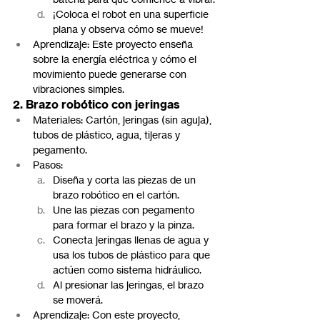
¡Coloca el robot en una superficie 
plana y observa cómo se mueve!
Aprendizaje: Este proyecto enseña 
sobre la energía eléctrica y cómo el 
movimiento puede generarse con 
vibraciones simples.
2. Brazo robótico con jeringas
Materiales: Cartón, jeringas (sin aguja), 
tubos de plástico, agua, tijeras y 
pegamento.
Pasos:
Diseña y corta las piezas de un 
brazo robótico en el cartón.
Une las piezas con pegamento 
para formar el brazo y la pinza.
Conecta jeringas llenas de agua y 
usa los tubos de plástico para que 
actúen como sistema hidráulico.
Al presionar las jeringas, el brazo 
se moverá.
Aprendizaje: Con este proyecto, 