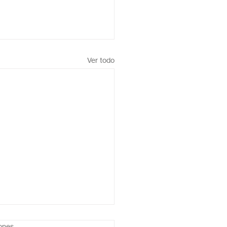
Ver todo
iones