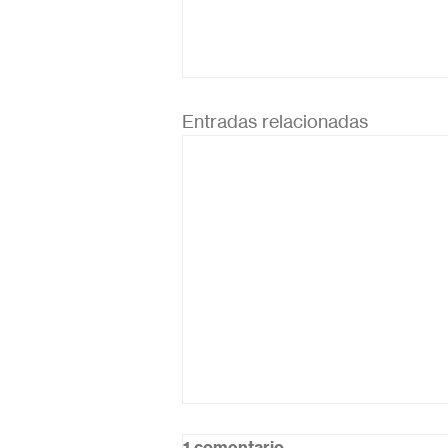
Entradas relacionadas
1 comentario