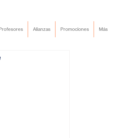
Profesores
Alianzas
Promociones
Más
e