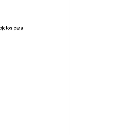
bjetos para 