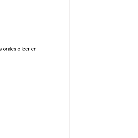
 orales o leer en 