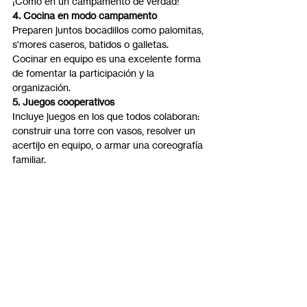
¡Como en un campamento de verdad!
4. Cocina en modo campamento
Preparen juntos bocadillos como palomitas, 
s'mores caseros, batidos o galletas. 
Cocinar en equipo es una excelente forma 
de fomentar la participación y la 
organización.
5. Juegos cooperativos
Incluye juegos en los que todos colaboran: 
construir una torre con vasos, resolver un 
acertijo en equipo, o armar una coreografía 
familiar.