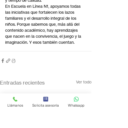
y tiempo de calidad.
En Escuela en Línea N1, apoyamos todas 
las iniciativas que fortalecen los lazos 
familiares y el desarrollo integral de los 
niños. Porque sabemos que, más allá del 
contenido académico, hay aprendizajes 
que nacen en la convivencia, el juego y la 
imaginación. Y esos también cuentan.
Entradas recientes
Ver todo
Llámanos
Solicita asesoría
Whatsapp