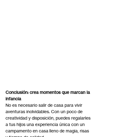
Conclusión: crea momentos que marcan la 
infancia
No es necesario salir de casa para vivir 
aventuras inolvidables. Con un poco de 
creatividad y disposición, puedes regalarles 
a tus hijos una experiencia única con un 
campamento en casa lleno de magia, risas 