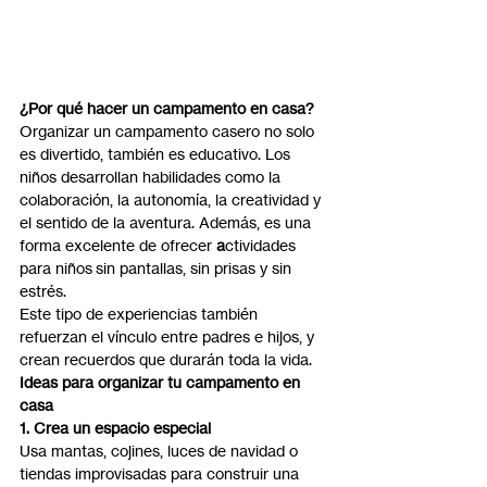
¿Por qué hacer un campamento en casa?
Organizar un campamento casero no solo 
es divertido, también es educativo. Los 
niños desarrollan habilidades como la 
colaboración, la autonomía, la creatividad y 
el sentido de la aventura. Además, es una 
forma excelente de ofrecer 
a
ctividades 
para niños sin pantallas, sin prisas y sin 
estrés.
Este tipo de experiencias también 
refuerzan el vínculo entre padres e hijos, y 
crean recuerdos que durarán toda la vida.
Ideas para organizar tu campamento en 
casa
1. Crea un espacio especial
Usa mantas, cojines, luces de navidad o 
tiendas improvisadas para construir una 