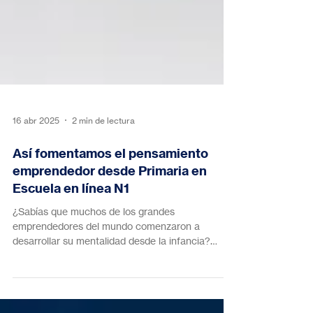
16 abr 2025
2 min de lectura
Así fomentamos el pensamiento
emprendedor desde Primaria en
Escuela en línea N1
¿Sabías que muchos de los grandes
emprendedores del mundo comenzaron a
desarrollar su mentalidad desde la infancia?
Tener iniciativa,...