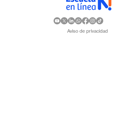
Aviso de privacidad