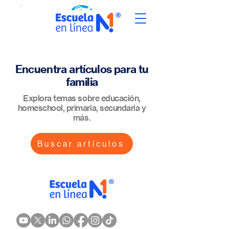
Encuentra artículos para tu
familia
Explora temas sobre educación,
homeschool, primaria, secundaria y
más.
Buscar artículos